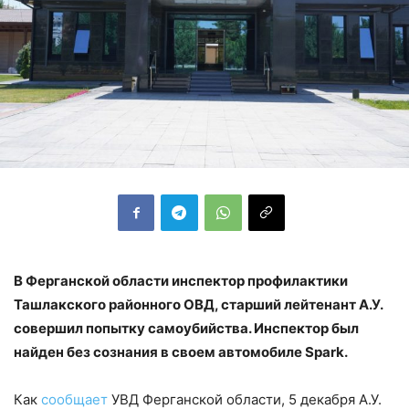
В Ферганской области инспектор профилактики
Ташлакского районного ОВД, старший лейтенант А.У.
совершил попытку самоубийства. Инспектор был
найден без сознания в своем автомобиле Spark.
Как
сообщает
УВД Ферганской области, 5 декабря А.У.