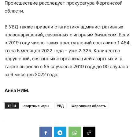
Происшествие расследует прокуратура Ферганской
области.
В УВД также привели статистику административных
правонарушений, связанных с игорным бизнесом. Если
в 2019 году число таких преступлений составило 1 454,
то за 6 месяцев 2022 года – уже 2 325. Количество
нарушений, связанных с организацией азартных игр,
также выросло с 55 случаев в 2019 году до 90 случаев
за 6 месяцев 2022 года.
Анна НИМ.
ТЕГИ
азартные игры
УВД
Ферганская область