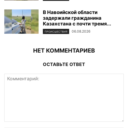
В Навоийской области
задержали гражданина
Казахстана с почти тремя...
06.08.2026
ПРОИСШЕСТВИЯ
НЕТ КОММЕНТАРИЕВ
ОСТАВЬТЕ ОТВЕТ