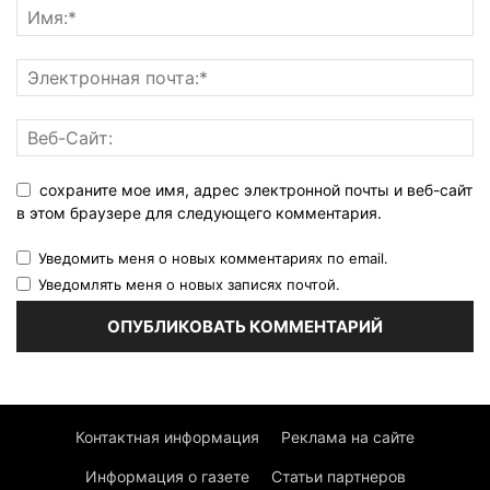
сохраните мое имя, адрес электронной почты и веб-сайт
в этом браузере для следующего комментария.
Уведомить меня о новых комментариях по email.
Уведомлять меня о новых записях почтой.
Контактная информация
Реклама на сайте
Информация о газете
Статьи партнеров