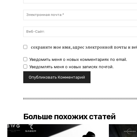
сохраните мое имя, адрес электронной почты и ве
Уведомить меня о новых комментариях по email.
Уведомлять меня о новых записях почтой.
Больше похожих статей