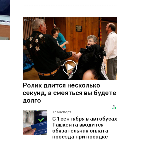
Ролик длится несколько
секунд, а смеяться вы будете
долго
Транспорт
С 1 сентября в автобусах
Ташкента вводится
обязательная оплата
проезда при посадке