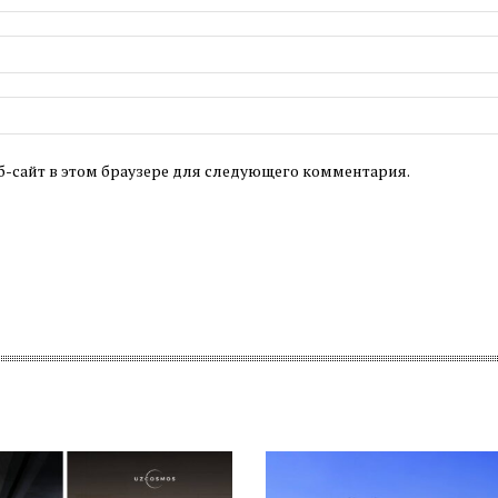
б-сайт в этом браузере для следующего комментария.