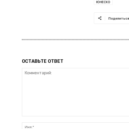
ЮНЕСКО
Поделитьс
ОСТАВЬТЕ ОТВЕТ
Комментарий: