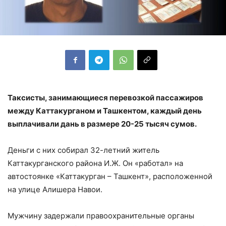
Таксисты, занимающиеся перевозкой пассажиров
между Каттакурганом и Ташкентом, каждый день
выплачивали дань в размере 20-25 тысяч сумов.
Деньги с них собирал 32-летний житель
Каттакурганского района И.Ж. Он «работал» на
автостоянке «Каттакурган – Ташкент», расположенной
на улице Алишера Навои.
Мужчину задержали правоохранительные органы