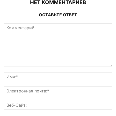
НЕТ КОММЕНТАРИЕВ
ОСТАВЬТЕ ОТВЕТ