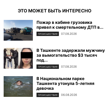
ЭТО МОЖЕТ БЫТЬ ИНТЕРЕСНО
Пожар в кабине грузовика
привел к смертельному ДТП в...
07.08.2026
ПРОИСШЕСТВИЯ
В Ташкенте задержали мужчину
за вымогательство $3 тысяч
под...
07.08.2026
ПРОИСШЕСТВИЯ
В Национальном парке
Ташкента утонула 5-летняя
девочка
06.08.2026
ПРОИСШЕСТВИЯ