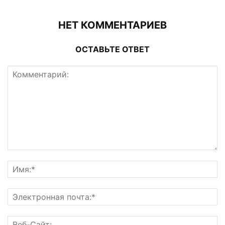
НЕТ КОММЕНТАРИЕВ
ОСТАВЬТЕ ОТВЕТ