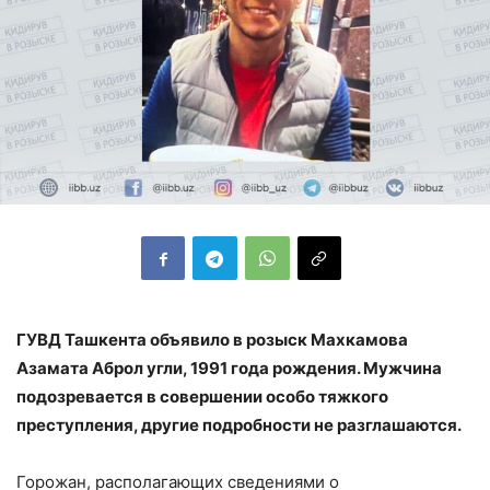
ГУВД Ташкента объявило в розыск Махкамова
Азамата Аброл угли, 1991 года рождения. Мужчина
подозревается в совершении особо тяжкого
преступления, другие подробности не разглашаются.
Горожан, располагающих сведениями о