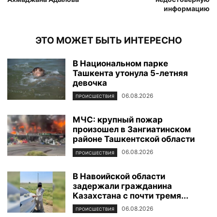
информацию
ЭТО МОЖЕТ БЫТЬ ИНТЕРЕСНО
В Национальном парке
Ташкента утонула 5-летняя
девочка
06.08.2026
ПРОИСШЕСТВИЯ
МЧС: крупный пожар
произошел в Зангиатинском
районе Ташкентской области
06.08.2026
ПРОИСШЕСТВИЯ
В Навоийской области
задержали гражданина
Казахстана с почти тремя...
06.08.2026
ПРОИСШЕСТВИЯ