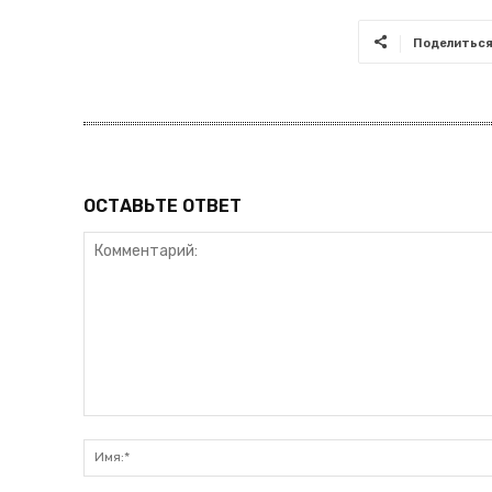
Поделитьс
ОСТАВЬТЕ ОТВЕТ
Комментарий: