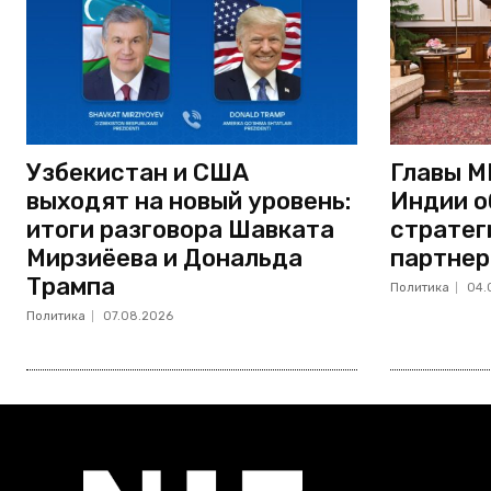
Узбекистан и США
Главы М
выходят на новый уровень:
Индии о
итоги разговора Шавката
стратег
Мирзиёева и Дональда
партнер
Трампа
Политика
04.
Политика
07.08.2026