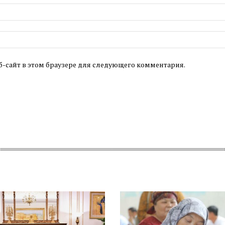
б-сайт в этом браузере для следующего комментария.