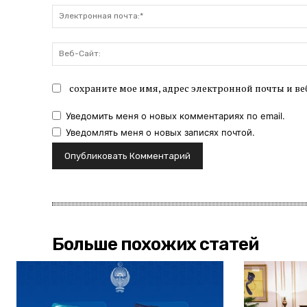
сохраните мое имя, адрес электронной почты и ве
Уведомить меня о новых комментариях по email.
Уведомлять меня о новых записях почтой.
Больше похожих статей