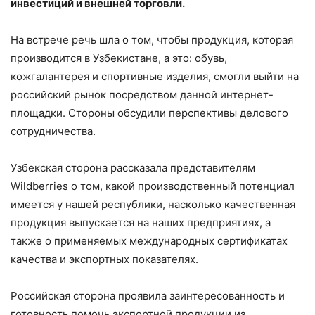
инвестиций и внешней торговли.
На встрече речь шла о том, чтобы продукция, которая
производится в Узбекистане, а это: обувь,
кожгалантерея и спортивные изделия, смогли выйти на
российский рынок посредством данной интернет-
площадки. Стороны обсудили перспективы делового
сотрудничества.
Узбекская сторона рассказала представителям
Wildberries о том, какой производственный потенциал
имеется у нашей республики, насколько качественная
продукция выпускается на наших предприятиях, а
также о применяемых международных сертификатах
качества и экспортных показателях.
Российская сторона проявила заинтересованность и
готовность помочь экспортной продукции из