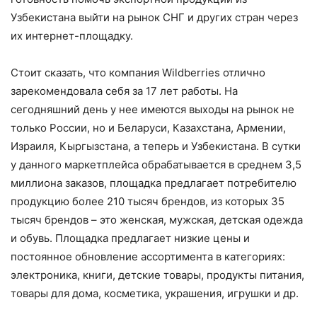
Узбекистана выйти на рынок СНГ и других стран через
их интернет-площадку.
Стоит сказать, что компания Wildberries отлично
зарекомендовала себя за 17 лет работы. На
сегодняшний день у нее имеются выходы на рынок не
только России, но и Беларуси, Казахстана, Армении,
Израиля, Кыргызстана, а теперь и Узбекистана. В сутки
у данного маркетплейса обрабатывается в среднем 3,5
миллиона заказов, площадка предлагает потребителю
продукцию более 210 тысяч брендов, из которых 35
тысяч брендов – это женская, мужская, детская одежда
и обувь. Площадка предлагает низкие цены и
постоянное обновление ассортимента в категориях:
электроника, книги, детские товары, продукты питания,
товары для дома, косметика, украшения, игрушки и др.