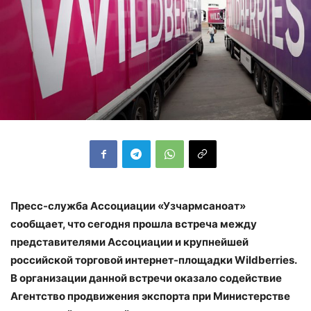
Пресс-служба Ассоциации «Узчармсаноат»
сообщает, что сегодня прошла встреча между
представителями Ассоциации и крупнейшей
российской торговой интернет-площадки Wildberries.
В организации данной встречи оказало содействие
Агентство продвижения экспорта при Министерстве