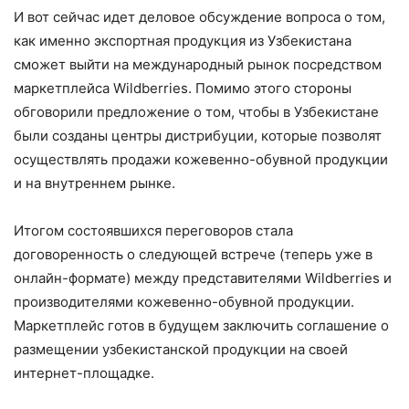
И вот сейчас идет деловое обсуждение вопроса о том,
как именно экспортная продукция из Узбекистана
сможет выйти на международный рынок посредством
маркетплейса Wildberries. Помимо этого стороны
обговорили предложение о том, чтобы в Узбекистане
были созданы центры дистрибуции, которые позволят
осуществлять продажи кожевенно-обувной продукции
и на внутреннем рынке.
Итогом состоявшихся переговоров стала
договоренность о следующей встрече (теперь уже в
онлайн-формате) между представителями Wildberries и
производителями кожевенно-обувной продукции.
Маркетплейс готов в будущем заключить соглашение о
размещении узбекистанской продукции на своей
интернет-площадке.