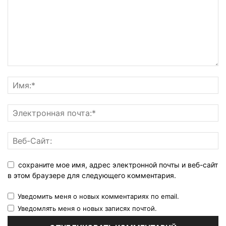
сохраните мое имя, адрес электронной почты и веб-сайт
в этом браузере для следующего комментария.
Уведомить меня о новых комментариях по email.
Уведомлять меня о новых записях почтой.