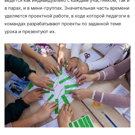
ведётся как индивидуально с каждым участником, так и
в парах, и в мини-группах. Значительная часть времени
уделяется проектной работе, в ходе которой педагоги в
командах разрабатывают проекты по заданной теме
урока и презентуют их.