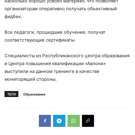
насколько хорошо усвоен материал, что позволяет
организаторам оперативно получать объективный
фидбек.
Все педагоги, прошедшие обучение, получат
соответствующие сертификаты.
Специалисты из Республиканского центра образования
и Центра повышения квалификации «Авлони»
выступили на данном тренинге в качестве
мониторящей стороны.
ТЕГИ
Образование