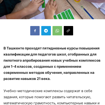
В Ташкенте проходят пятидневные курсы повышения
квалификации для педагогов школ, отобранных для
пилотного апробирования новых учебных комплексов
для 1-4 классов, созданных с применением
современных методов обучения, направленных на
развитие навыков 21 века
.
Учебно-методические комплексы содержат в себе
задания, которые помогают развить читательскую,
математическую грамотность, компьютерные навыки и