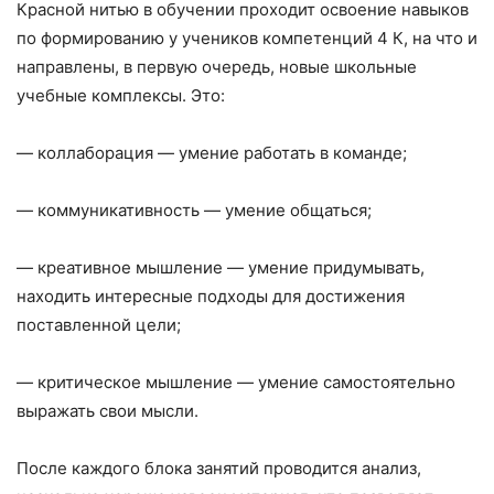
Красной нитью в обучении проходит освоение навыков
по формированию у учеников компетенций 4 К, на что и
направлены, в первую очередь, новые школьные
учебные комплексы. Это:
— коллаборация — умение работать в команде;
— коммуникативность — умение общаться;
— креативное мышление — умение придумывать,
находить интересные подходы для достижения
поставленной цели;
— критическое мышление — умение самостоятельно
выражать свои мысли.
После каждого блока занятий проводится анализ,