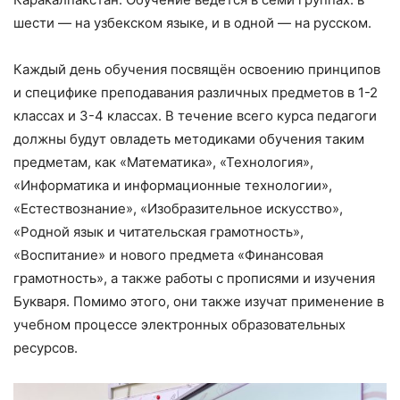
шести — на узбекском языке, и в одной — на русском.
Каждый день обучения посвящён освоению принципов
и специфике преподавания различных предметов в 1-2
классах и 3-4 классах. В течение всего курса педагоги
должны будут овладеть методиками обучения таким
предметам, как «Математика», «Технология»,
«Информатика и информационные технологии»,
«Естествознание», «Изобразительное искусство»,
«Родной язык и читательская грамотность»,
«Воспитание» и нового предмета «Финансовая
грамотность», а также работы с прописями и изучения
Букваря. Помимо этого, они также изучат применение в
учебном процессе электронных образовательных
ресурсов.