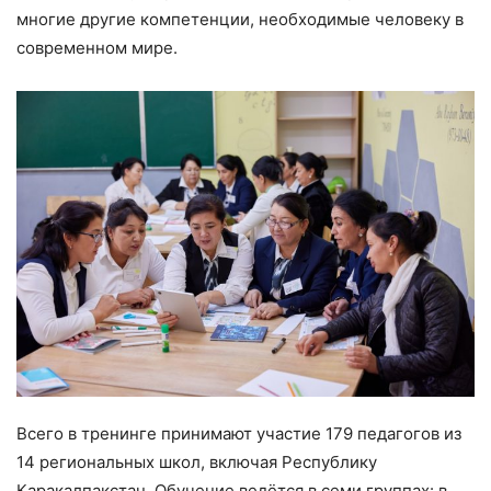
многие другие компетенции, необходимые человеку в
современном мире.
Всего в тренинге принимают участие 179 педагогов из
14 региональных школ, включая Республику
Каракалпакстан. Обучение ведётся в семи группах: в