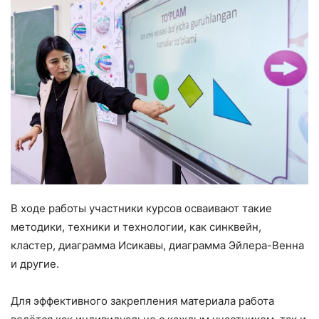
В ходе работы участники курсов осваивают такие
методики, техники и технологии, как синквейн,
кластер, диаграмма Исикавы, диаграмма Эйлера-Венна
и другие.
Для эффективного закрепления материала работа