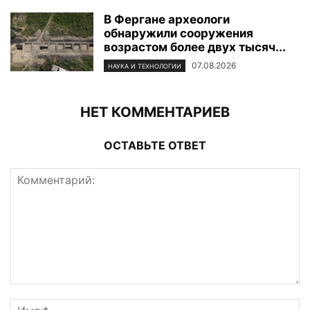
В Фергане археологи
обнаружили сооружения
возрастом более двух тысяч...
07.08.2026
НАУКА И ТЕХНОЛОГИИ
НЕТ КОММЕНТАРИЕВ
ОСТАВЬТЕ ОТВЕТ