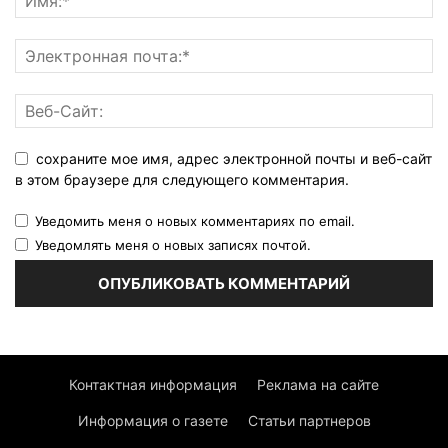
сохраните мое имя, адрес электронной почты и веб-сайт
в этом браузере для следующего комментария.
Уведомить меня о новых комментариях по email.
Уведомлять меня о новых записях почтой.
Контактная информация
Реклама на сайте
Информация о газете
Статьи партнеров