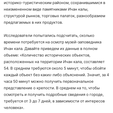
историко-туристическим районом, сохранившимися в
неизмененном виде памятниками Ичан калы,
структурой рынков, торговых палаток, разнообразием
предлагаемых в них продуктов.
Исследователи попытались подсчитать, сколько
времени потребуется на осмотр музей-заповедника
Ичан кала. Давайте приведем их данные в полном
объеме: «Количество исторических объектов,
расположенных на территории Ичан кала, составляет
54. В среднем требуются около 5 минут, чтобы обойти
каждый объект без каких-либо объяснений. Значит, за 4
часа 50 минут можно получить первоначальное
представление о крепости. В среднем на то, чтобы
осмотреть и получить подробные сведения о городе,
требуется от 3 до 7 дней, в зависимости от интересов
человека».