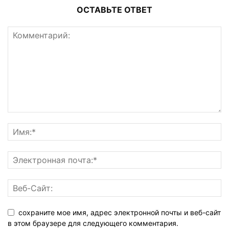
ОСТАВЬТЕ ОТВЕТ
сохраните мое имя, адрес электронной почты и веб-сайт
в этом браузере для следующего комментария.