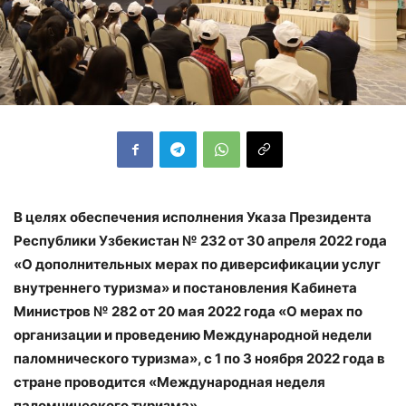
В целях обеспечения исполнения Указа Президента
Республики Узбекистан № 232 от 30 апреля 2022 года
«О дополнительных мерах по диверсификации услуг
внутреннего туризма» и постановления Кабинета
Министров № 282 от 20 мая 2022 года «О мерах по
организации и проведению Международной недели
паломнического туризма», с 1 по 3 ноября 2022 года в
стране проводится «Международная неделя
паломнического туризма».