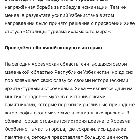
напряжённая борьба за победу в номинации. Тем не
менее, в результате усилий Узбекистана в этом
направлении было принято решение о присвоении Хиве
статуса «Столицы туризма исламского мира».
Проведём небольшой экскурс в историю
На сегодня Хорезмская область, считающаяся самой
маленькой областью Республики Узбекистан, но до сих
пор возвышает свою славу со своими историческими
архитектурными строениями. Хива — является один из
многих городов — музеев с историческими
памятниками, которые пережили различные природные
катастрофы, экономические и социальные кризисы. В
облике города отражается история древнего Хорезма.
Особенно та часть города, где сохранились древние
памятники, сегодня представляет большую ценность