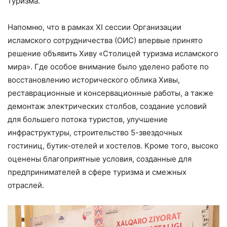
туризма.
Напомню, что в рамках XI сессии Организации
исламского сотрудничества (ОИС) впервые принято
решение объявить Хиву «Столицей туризма исламского
мира». Где особое внимание было уделено работе по
восстановлению исторического облика Хивы,
реставрационные и консервационные работы, а также
демонтаж электрических столбов, создание условий
для большего потока туристов, улучшение
инфраструктуры, строительство 5-звездочных
гостиниц, бутик-отелей и хостелов. Кроме того, высоко
оценены благоприятные условия, созданные для
предпринимателей в сфере туризма и смежных
отраслей.