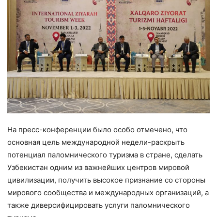
На пресс-конференции было особо отмечено, что
основная цель международной недели-раскрыть
потенциал паломнического туризма в стране, сделать
Узбекистан одним из важнейших центров мировой
цивилизации, получить высокое признание со стороны
мирового сообщества и международных организаций, а
также диверсифицировать услуги паломнического