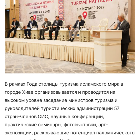
В рамках Года столицы туризма исламского мира в
городе Хиве организовывается и проводится на
высоком уровне заседание министров туризма и
руководителей туристических администраций 57
стран-членов ОИС, научные конференции,
практические семинары, фотовыставки, арт-
экспозиции, раскрывающие потенциал паломнического