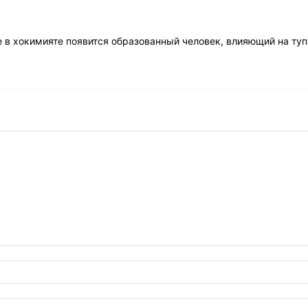
е в хокимияте появится образованный человек, влияющий на ту