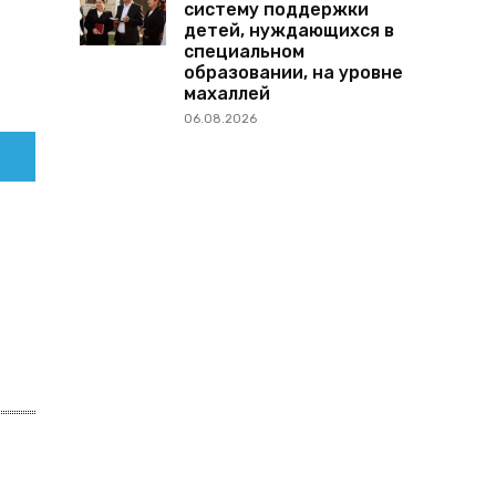
систему поддержки
детей, нуждающихся в
специальном
образовании, на уровне
махаллей
06.08.2026