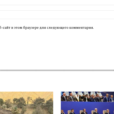
б-сайт в этом браузере для следующего комментария.