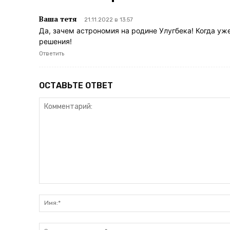
Ваша тетя
21.11.2022 в 13:57
Да, зачем астрономия на родине Улугбека! Когда уж
решения!
Ответить
ОСТАВЬТЕ ОТВЕТ
Комментарий: