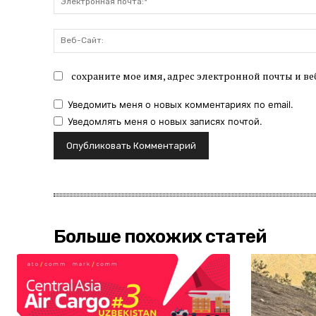
сохраните мое имя, адрес электронной почты и ве
Уведомить меня о новых комментариях по email.
Уведомлять меня о новых записях почтой.
Больше похожих статей