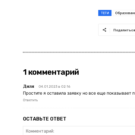
ТЕГИ
Образован
Поделитьс
1 комментарий
Диля
04.01.2023 в 02:16
Простите я оставила заявку но все еще показывает 
Ответить
ОСТАВЬТЕ ОТВЕТ