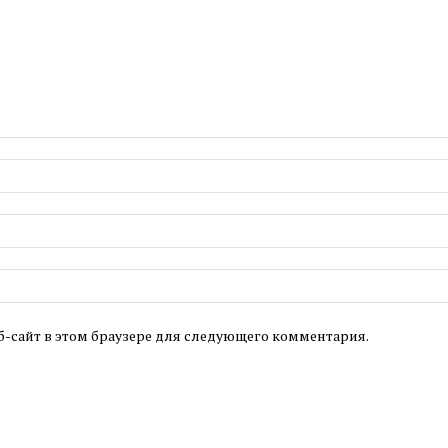
б-сайт в этом браузере для следующего комментария.