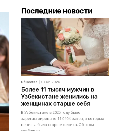
Последние новости
Общество
07.08.2026
Более 11 тысяч мужчин в
Узбекистане женились на
женщинах старше себя
В Узбекистане в 2025 году было
зарегистрировано 11 040 браков, в которых
невеста была старше жениха. Об этом
сообщили...