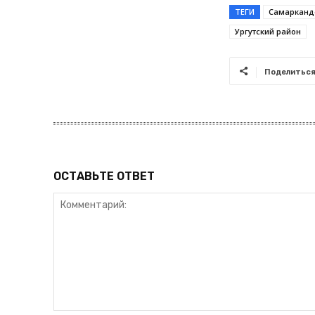
ТЕГИ
Самарканд
Ургутский район
Поделитьс
ОСТАВЬТЕ ОТВЕТ