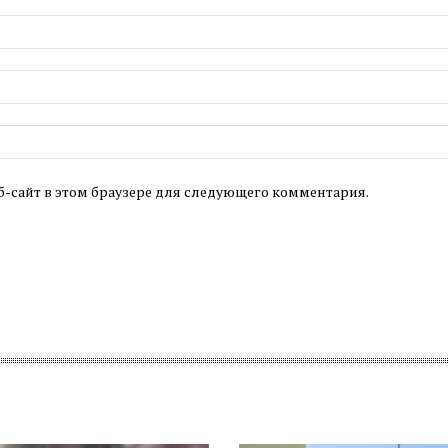
б-сайт в этом браузере для следующего комментария.