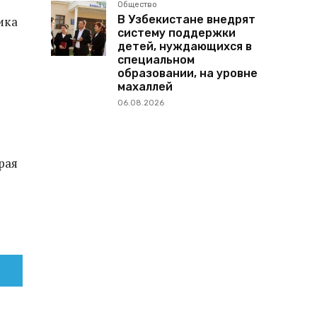
Общество
В Узбекистане внедрят
ика
систему поддержки
детей, нуждающихся в
специальном
образовании, на уровне
махаллей
06.08.2026
рая