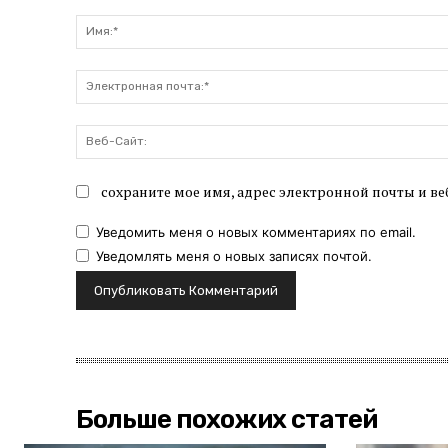
Комментарий:
сохраните мое имя, адрес электронной почты и ве
Уведомить меня о новых комментариях по email.
Уведомлять меня о новых записях почтой.
Больше похожих статей