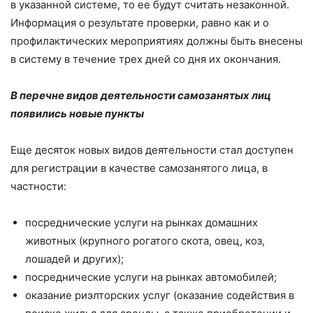
в указанной системе, то ее будут считать незаконной.
Информация о результате проверки, равно как и о
профилактических мероприятиях должны быть внесены
в систему в течение трех дней со дня их окончания.
В перечне видов деятельности самозанятых лиц
появились новые пункты
Еще десяток новых видов деятельности стал доступен
для регистрации в качестве самозанятого лица, в
частности:
посреднические услуги на рынках домашних
животных (крупного рогатого скота, овец, коз,
лошадей и других);
посреднические услуги на рынках автомобилей;
оказание риэлторских услуг (оказание содействия в