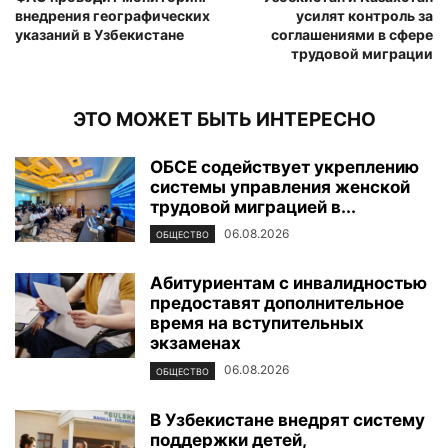
внедрения географических
усилят контроль за
указаний в Узбекистане
соглашениями в сфере
трудовой миграции
ЭТО МОЖЕТ БЫТЬ ИНТЕРЕСНО
ОБСЕ содействует укреплению
системы управления женской
трудовой миграцией в...
06.08.2026
ОБЩЕСТВО
Абитуриентам с инвалидностью
предоставят дополнительное
время на вступительных
экзаменах
06.08.2026
ОБЩЕСТВО
В Узбекистане внедрят систему
поддержки детей,