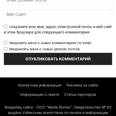
сохраните мое имя, адрес электронной почты и веб-сайт
в этом браузере для следующего комментария.
Уведомить меня о новых комментариях по email.
Уведомлять меня о новых записях почтой.
Контактная информация
Реклама на сайте
Информация о газете
Статьи партнеров
Владелец сайта - ООО "Media Biznes". Свидетельство № 03
выдано Узбекским агентством по печати и информации