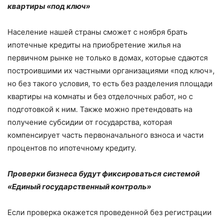
квартиры «под ключ»
Население нашей страны сможет с ноября брать
ипотечные кредиты на приобретение жилья на
первичном рынке не только в домах, которые сдаются
построившими их частными организациями «под ключ»,
но без такого условия, то есть без разделения площади
квартиры на комнаты и без отделочных работ, но с
подготовкой к ним. Также можно претендовать на
получение субсидии от государства, которая
компенсирует часть первоначального взноса и части
процентов по ипотечному кредиту.
Проверки бизнеса будут фиксироваться системой
«Единый государственный контроль»
Если проверка окажется проведенной без регистрации