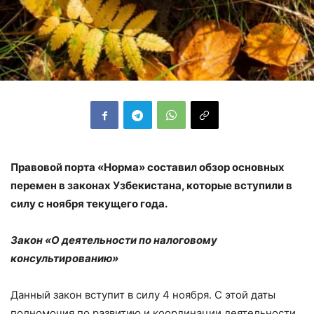
Правовой порта «Норма» составил обзор основных
перемен в законах Узбекистана, которые вступили в
силу с ноября текущего года.
Закон «О деятельности по налоговому
консультированию»
Данный закон вступит в силу 4 ноября. С этой даты
полномочия по развитию и координации деятельности