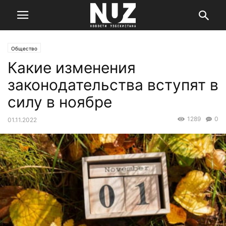
Общество
Какие изменения
законодательства вступят в
силу в ноябре
1289
0
01.11.2022