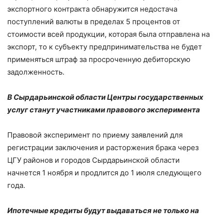
экспортного контракта обнаружится недостача
поступлений валюты в пределах 5 процентов от
стоимости всей продукции, которая была отправлена на
экспорт, то к субъекту предпринимательства не будет
применяться штраф за просроченную дебиторскую
задолженность.
В Сырдарьинской области Центры государственных
услуг станут участниками правового эксперимента
Правовой эксперимент по приему заявлений для
регистрации заключения и расторжения брака через
ЦГУ районов и городов Сырдарьинской области
начнется 1 ноября и продлится до 1 июля следующего
года.
Ипотечные кредиты будут выдаваться не только на