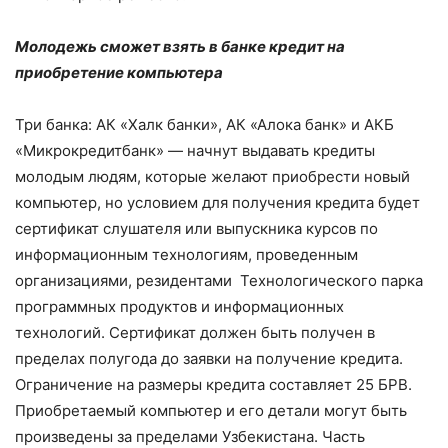
Молодежь сможет взять в банке кредит на
приобретение компьютера
Три банка: АК «Халк банки», АК «Алока банк» и АКБ
«Микрокредитбанк» — начнут выдавать кредиты
молодым людям, которые желают приобрести новый
компьютер, но условием для получения кредита будет
сертификат слушателя или выпускника курсов по
информационным технологиям, проведенным
организациями, резидентами Технологического парка
программных продуктов и информационных
технологий. Сертификат должен быть получен в
пределах полугода до заявки на получение кредита.
Ограничение на размеры кредита составляет 25 БРВ.
Приобретаемый компьютер и его детали могут быть
произведены за пределами Узбекистана. Часть