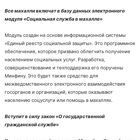
Все махалли включат в базу данных электронного
модуля «Социальная служба в махалле»
Модуль создан на основе информационной системы
«Единый реестр социальной защиты». Это программное
обеспечение, которое призвано облегчить получение
населением социальных услуг. Разработка,
совершенствование и техподдержка его поручены
Минфину. Это будет также средство для
межведомственного электронного взаимодействия
госорганов и организаций, которые оказывают
населению соцуслуги или помощь в махаллях.
Вступит в силу закон «О государственной
гражданской службе»