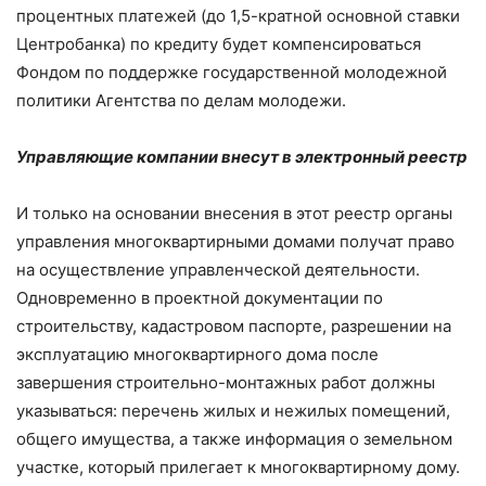
процентных платежей (до 1,5-кратной основной ставки
Центробанка) по кредиту будет компенсироваться
Фондом по поддержке государственной молодежной
политики Агентства по делам молодежи.
Управляющие компании внесут в электронный реестр
И только на основании внесения в этот реестр органы
управления многоквартирными домами получат право
на осуществление управленческой деятельности.
Одновременно в проектной документации по
строительству, кадастровом паспорте, разрешении на
эксплуатацию многоквартирного дома после
завершения строительно-монтажных работ должны
указываться: перечень жилых и нежилых помещений,
общего имущества, а также информация о земельном
участке, который прилегает к многоквартирному дому.