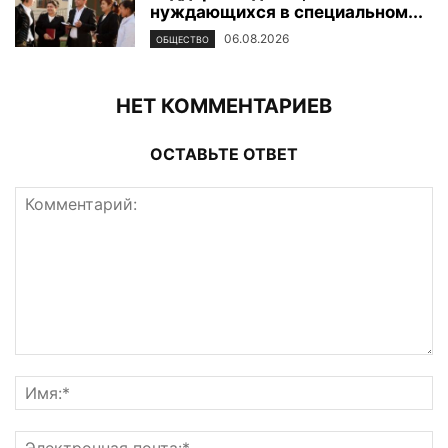
нуждающихся в специальном...
06.08.2026
ОБЩЕСТВО
НЕТ КОММЕНТАРИЕВ
ОСТАВЬТЕ ОТВЕТ