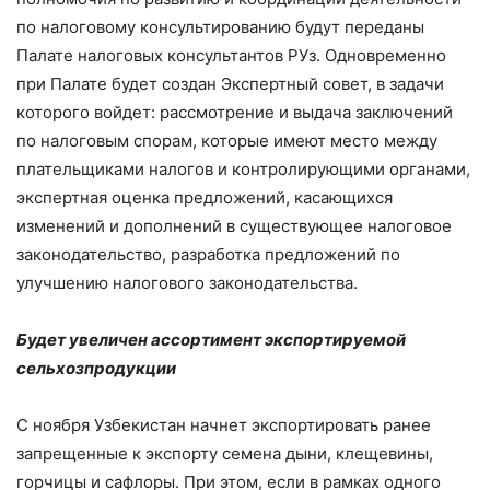
по налоговому консультированию будут переданы
Палате налоговых консультантов РУз. Одновременно
при Палате будет создан Экспертный совет, в задачи
которого войдет: рассмотрение и выдача заключений
по налоговым спорам, которые имеют место между
плательщиками налогов и контролирующими органами,
экспертная оценка предложений, касающихся
изменений и дополнений в существующее налоговое
законодательство, разработка предложений по
улучшению налогового законодательства.
Будет увеличен ассортимент экспортируемой
сельхозпродукции
С ноября Узбекистан начнет экспортировать ранее
запрещенные к экспорту семена дыни, клещевины,
горчицы и сафлоры. При этом, если в рамках одного