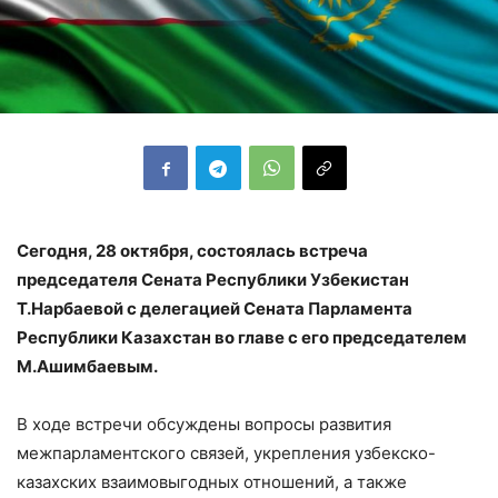
Сегодня, 28 октября, состоялась встреча
председателя Сената Республики Узбекистан
Т.Нарбаевой с делегацией Сената Парламента
Республики Казахстан во главе с его председателем
М.Ашимбаевым.
В ходе встречи обсуждены вопросы развития
межпарламентского связей, укрепления узбекско-
казахских взаимовыгодных отношений, а также