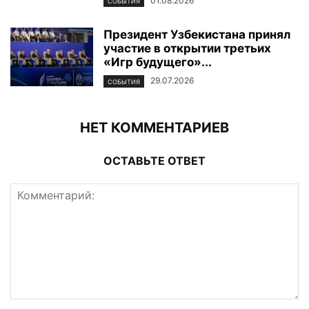
01.08.2026
СОБЫТИЯ
Президент Узбекистана принял
участие в открытии третьих
«Игр будущего»...
29.07.2026
СОБЫТИЯ
НЕТ КОММЕНТАРИЕВ
ОСТАВЬТЕ ОТВЕТ