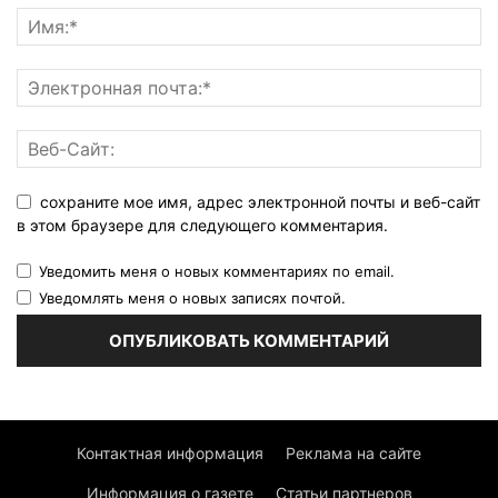
сохраните мое имя, адрес электронной почты и веб-сайт
в этом браузере для следующего комментария.
Уведомить меня о новых комментариях по email.
Уведомлять меня о новых записях почтой.
Контактная информация
Реклама на сайте
Информация о газете
Статьи партнеров