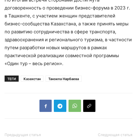
договоренность о проведении бизнес-форума в 2023 г.
в Ташкенте, с участием женщин представителей
бизнес-сообщества Казахстана, а также принять меры
по развитию сотрудничества в сфере транспорта,
здравоохранения и регионального туризма, в частности
путем разработки новых маршрутов в рамках
практической реализации совместной программы
«Один тур – весь регион».
ТЕГИ
Казахстан
Танзила Нарбаева
Предыдущая статья
Следующая статья