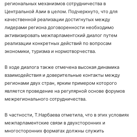
региональных механизмов сотрудничества в
Центральной Азии в целом. Подчеркнуто, что для
качественной реализации достигнутых между
лидерами региона договоренности необходимо
активизировать межпарламентский диалог путем
реализации конкретных действий по вопросам
экономики, туризма и нормотворчества.
В ходе диалога также отмечена высокая динамика
взаимодействия и доверительные контакты между
регионами двух стран, ярким примером которого
является проведение на регулярной основе форумов
межрегионального сотрудничества.
В частности, Т.Нарбаева отметила, что в этих условиях
межпарламентские связи в двухсторонних и
многосторонних форматах должны служить