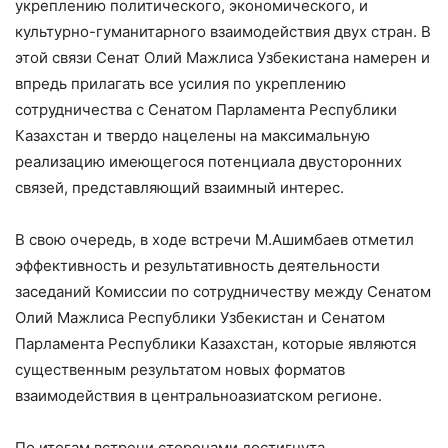
укреплению политического, экономического, и
культурно-гуманитарного взаимодействия двух стран. В
этой связи Сенат Олий Мажлиса Узбекистана намерен и
впредь прилагать все усилия по укреплению
сотрудничества с Сенатом Парламента Республики
Казахстан и твердо нацелены на максимальную
реализацию имеющегося потенциала двусторонних
связей, представляющий взаимный интерес.
В свою очередь, в ходе встречи М.Ашимбаев отметил
эффективность и результативность деятельности
заседаний Комиссии по сотрудничеству между Сенатом
Олий Мажлиса Республики Узбекистан и Сенатом
Парламента Республики Казахстан, которые являются
существенным результатом новых форматов
взаимодействия в центральноазиатском регионе.
По итогам встречи сторонами достигнута