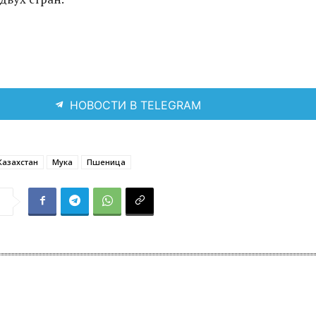
НОВОСТИ В TELEGRAM
Казахстан
Мука
Пшеница
я