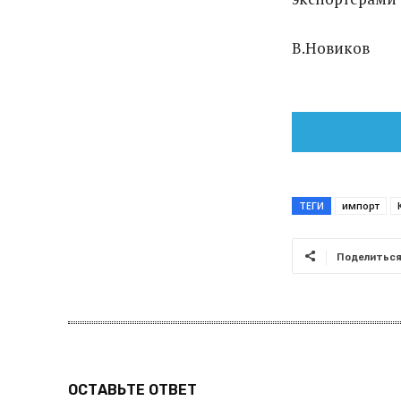
В.Новиков
ТЕГИ
импорт
Поделитьс
ОСТАВЬТЕ ОТВЕТ