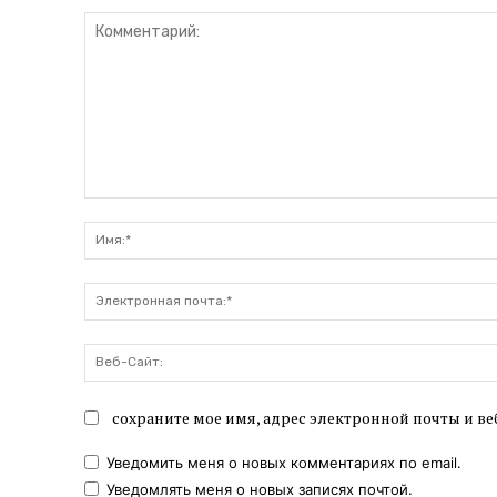
Комментарий:
сохраните мое имя, адрес электронной почты и ве
Уведомить меня о новых комментариях по email.
Уведомлять меня о новых записях почтой.