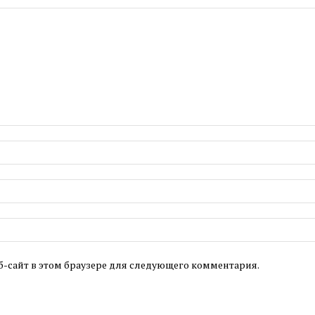
б-сайт в этом браузере для следующего комментария.