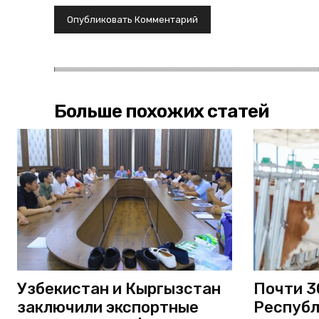
Больше похожих статей
Узбекистан и Кыргызстан
Почти 3
заключили экспортные
Республ