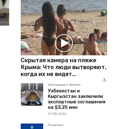
Скрытая камера на пляже
Крыма: Что люди вытворяют,
когда их не видят...
Экономика и Бизнес
Узбекистан и
Кыргызстан заключили
экспортные соглашения
на $3,25 млн
07.08.2026
Политика