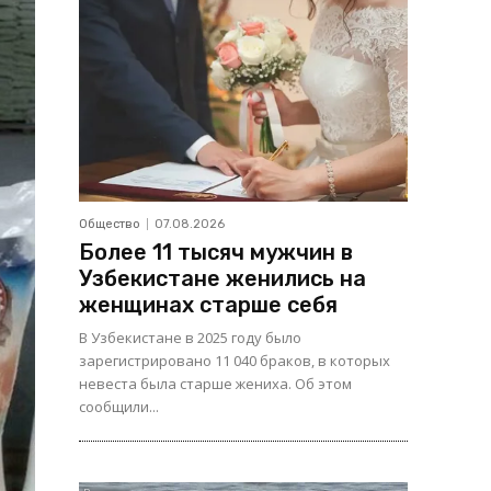
Общество
07.08.2026
Более 11 тысяч мужчин в
Узбекистане женились на
женщинах старше себя
В Узбекистане в 2025 году было
зарегистрировано 11 040 браков, в которых
невеста была старше жениха. Об этом
сообщили...