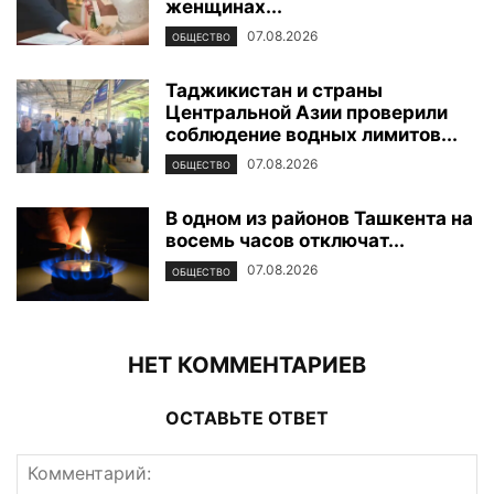
женщинах...
07.08.2026
ОБЩЕСТВО
Таджикистан и страны
Центральной Азии проверили
соблюдение водных лимитов...
07.08.2026
ОБЩЕСТВО
В одном из районов Ташкента на
восемь часов отключат...
07.08.2026
ОБЩЕСТВО
НЕТ КОММЕНТАРИЕВ
ОСТАВЬТЕ ОТВЕТ