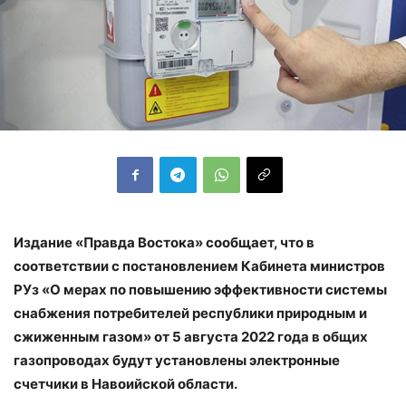
Издание «Правда Востока» сообщает, что в
соответствии с постановлением Кабинета министров
РУз «О мерах по повышению эффективности системы
снабжения потребителей республики природным и
сжиженным газом» от 5 августа 2022 года в общих
газопроводах будут установлены электронные
счетчики в Навоийской области.