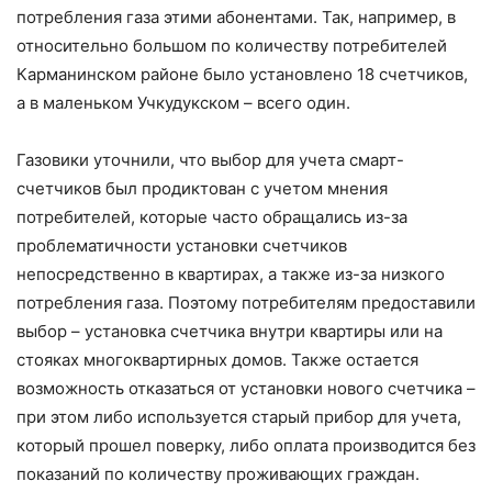
потребления газа этими абонентами. Так, например, в
относительно большом по количеству потребителей
Карманинском районе было установлено 18 счетчиков,
а в маленьком Учкудукском – всего один.
Газовики уточнили, что выбор для учета смарт-
счетчиков был продиктован с учетом мнения
потребителей, которые часто обращались из-за
проблематичности установки счетчиков
непосредственно в квартирах, а также из-за низкого
потребления газа. Поэтому потребителям предоставили
выбор – установка счетчика внутри квартиры или на
стояках многоквартирных домов. Также остается
возможность отказаться от установки нового счетчика –
при этом либо используется старый прибор для учета,
который прошел поверку, либо оплата производится без
показаний по количеству проживающих граждан.