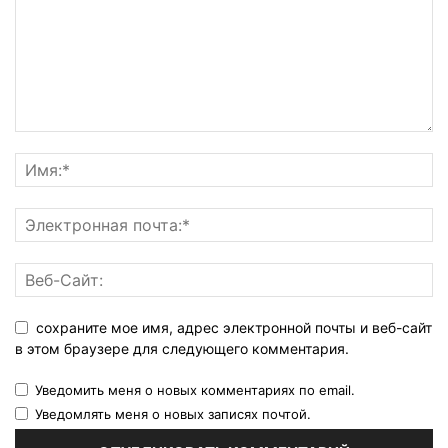
сохраните мое имя, адрес электронной почты и веб-сайт
в этом браузере для следующего комментария.
Уведомить меня о новых комментариях по email.
Уведомлять меня о новых записях почтой.