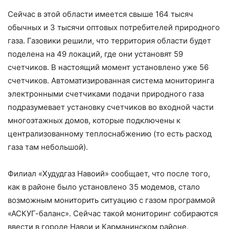
Сейчас в этой области имеется свыше 164 тысяч
обычных и 3 тысячи оптовых потребителей природного
газа. Газовики решили, что территория области будет
поделена на 49 локаций, где они установят 59
счетчиков. В настоящий момент установлено уже 56
счетчиков. Автоматизированная система мониторинга
электронными счетчиками подачи природного газа
подразумевает установку счетчиков во входной части
многоэтажных домов, которые подключены к
централизованному теплоснабжению (то есть расход
газа там небольшой).
Филиал «Худудгаз Навоий» сообщает, что после того,
как в районе было установлено 35 модемов, стало
возможным мониторить ситуацию с газом программой
«АСКУГ-баланс». Сейчас такой мониторинг собираются
ввести в городе Навои и Карманинском районе.