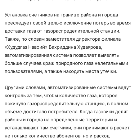
Установка счетчиков на границе района и города
преследует своей целью исключение потерь во время
доставки газа от газораспределительной станции.
Также, по словам заместителя директора филиала
«Худудгаз Навоий» Бахриддина Худаярова,
автоматизированная система позволяет выявлять
больше случаев краж природного газа нелегальными
пользователями, а также находить места утечки.
Другими словами, автоматизированные системы ведут
контроль за тем, чтобы количество газа, которое
покинуло газораспределительную станцию, в полном
объеме достигало потребителя. Когда газовики делят
районы и города на определенные территории и
устанавливают там счетчики, они принимают в расчет
не только количество абонентов, но и расход