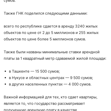
сумов.
Также ГНК поделился следующими данными:
всего по республике сдается в аренду 3240 жилых
объектов по цене от 2 до 5 миллионов и 255 жилых
объектов по цене более 5 миллионов сумов.
Также были названы минимальные ставки арендной
платы за 1 квадратный метр сдаваемой жилой площади:
в Ташкенте — 15 500 сумов;
в Нукусе и областных центрах — 9 500 сумов;
в других населенных пунктах — 4 000 сумов.
Важной информацией для тех, кто сдает квартиры,
является то, что государство рассматривает
полученную арендную плату в качестве