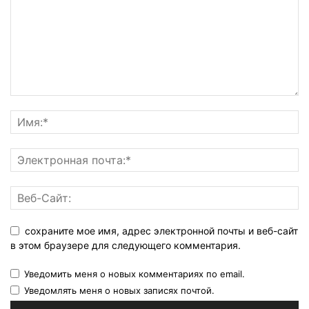
сохраните мое имя, адрес электронной почты и веб-сайт
в этом браузере для следующего комментария.
Уведомить меня о новых комментариях по email.
Уведомлять меня о новых записях почтой.