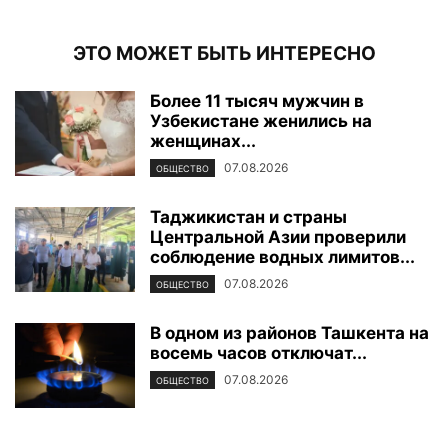
ЭТО МОЖЕТ БЫТЬ ИНТЕРЕСНО
Более 11 тысяч мужчин в
Узбекистане женились на
женщинах...
07.08.2026
ОБЩЕСТВО
Таджикистан и страны
Центральной Азии проверили
соблюдение водных лимитов...
07.08.2026
ОБЩЕСТВО
В одном из районов Ташкента на
восемь часов отключат...
07.08.2026
ОБЩЕСТВО