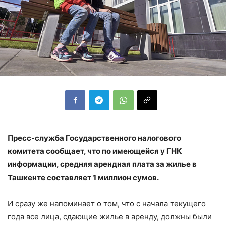
Пресс-служба Государственного налогового
комитета сообщает, что по имеющейся у ГНК
информации, средняя арендная плата за жилье в
Ташкенте составляет 1 миллион сумов.
И сразу же напоминает о том, что с начала текущего
года все лица, сдающие жилье в аренду, должны были