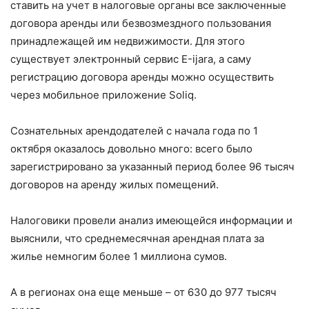
ставить на учет в налоговые органы все заключенные
договора аренды или безвозмездного пользования
принадлежащей им недвижимости. Для этого
существует электронный сервис Е-ijara, а саму
регистрацию договора аренды можно осуществить
через мобильное приложение Soliq.
Сознательных арендодателей с начала года по 1
октября оказалось довольно много: всего было
зарегистрировано за указанный период более 96 тысяч
договоров на аренду жилых помещений.
Налоговики провели анализ имеющейся информации и
выяснили, что среднемесячная арендная плата за
жилье немногим более 1 миллиона сумов.
А в регионах она еще меньше – от 630 до 977 тысяч