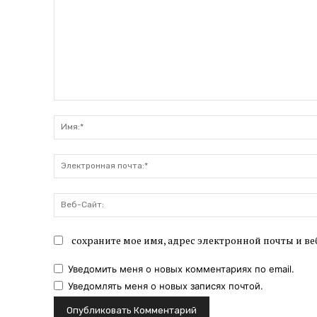
Комментарий:
сохраните мое имя, адрес электронной почты и ве
Уведомить меня о новых комментариях по email.
Уведомлять меня о новых записях почтой.