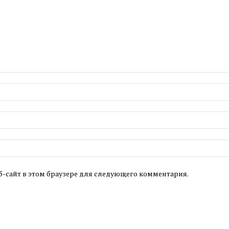
б-сайт в этом браузере для следующего комментария.