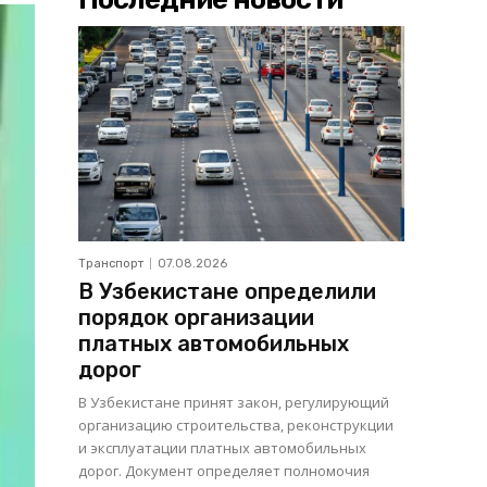
Транспорт
07.08.2026
В Узбекистане определили
порядок организации
платных автомобильных
дорог
В Узбекистане принят закон, регулирующий
организацию строительства, реконструкции
и эксплуатации платных автомобильных
дорог. Документ определяет полномочия