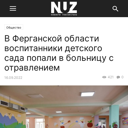
Общество
В Ферганской области
воспитанники детского
сада попали в больницу с
отравлением
421
0
16.09.2022