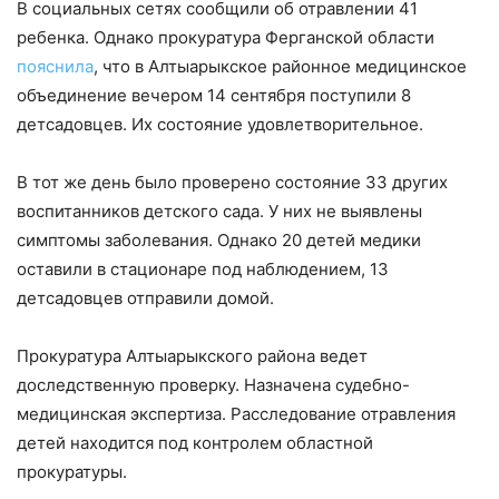
В социальных сетях сообщили об отравлении 41
ребенка. Однако прокуратура Ферганской области
пояснила
, что в Алтыарыкское районное медицинское
объединение вечером 14 сентября поступили 8
детсадовцев. Их состояние удовлетворительное.
В тот же день было проверено состояние 33 других
воспитанников детского сада. У них не выявлены
симптомы заболевания. Однако 20 детей медики
оставили в стационаре под наблюдением, 13
детсадовцев отправили домой.
Прокуратура Алтыарыкского района ведет
доследственную проверку. Назначена судебно-
медицинская экспертиза. Расследование отравления
детей находится под контролем областной
прокуратуры.