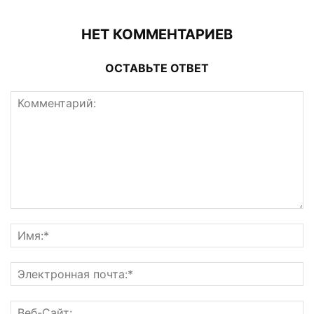
НЕТ КОММЕНТАРИЕВ
ОСТАВЬТЕ ОТВЕТ