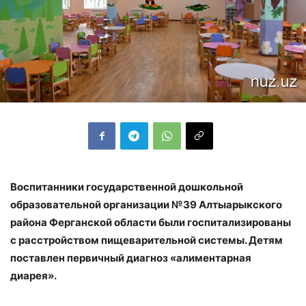
Воспитанники государственной дошкольной
образовательной организации №39 Алтыарыкского
района Ферганской области были госпитализированы
с расстройством пищеварительной системы. Детям
поставлен первичный диагноз «алиментарная
диарея».