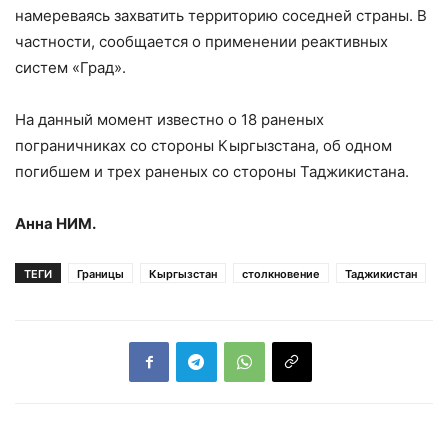
намереваясь захватить территорию соседней страны. В
частности, сообщается о применении реактивных
систем «Град».
На данный момент известно о 18 раненых
пограничниках со стороны Кыргызстана, об одном
погибшем и трех раненых со стороны Таджикистана.
Анна НИМ.
ТЕГИ
Границы
Кыргызстан
столкновение
Таджикистан