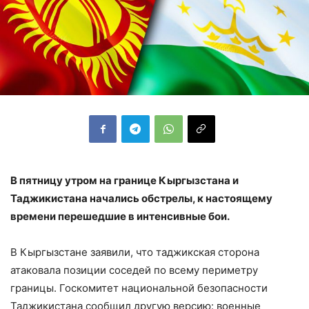
В пятницу утром на границе Кыргызстана и
Таджикистана начались обстрелы, к настоящему
времени перешедшие в интенсивные бои.
В Кыргызстане заявили, что таджикская сторона
атаковала позиции соседей по всему периметру
границы. Госкомитет национальной безопасности
Таджикистана сообщил другую версию: военные