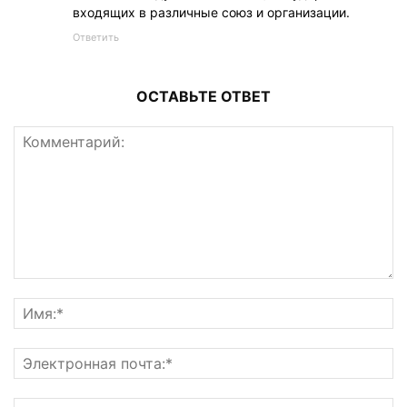
входящих в различные союз и организации.
Ответить
ОСТАВЬТЕ ОТВЕТ