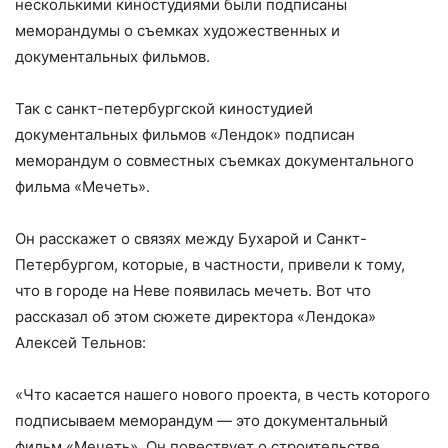
несколькими киностудиями были подписаны
меморандумы о съемках художественных и
документальных фильмов.
Так с санкт-петербургской киностудией
документальных фильмов «Лендок» подписан
меморандум о совместных съемках документального
фильма «Мечеть».
Он расскажет о связях между Бухарой и Санкт-
Петербургом, которые, в частности, привели к тому,
что в городе на Неве появилась мечеть. Вот что
рассказал об этом сюжете директора «Лендока»
Алексей Тельнов:
«Что касается нашего нового проекта, в честь которого
подписываем меморандум — это документальный
фильм «Мечеть». Он повествует о строительстве