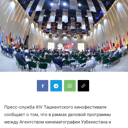
Пресс-служба XIV Ташкентского кинофестиваля
сообщает о том, что в рамках деловой программы
между Агентством кинематографии Узбекистана и