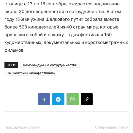
столице с 13 по 18 сентября, ожидается подписание
около 30 договоренностей о сотрудничестве. В этом
году «Жемчужина Шелкового пути» собрала вместе
более 500 кинодеятелей из 40 стран мира, которые
привезли с собой и покажут в дни фестиваля 150
художественных, документальных и короткометражных
фильмов.
ТЕГИ
меморандумы о сотрудничестве
Ташкентский кинофестиваль
Предыдущая статья
Следующая статья