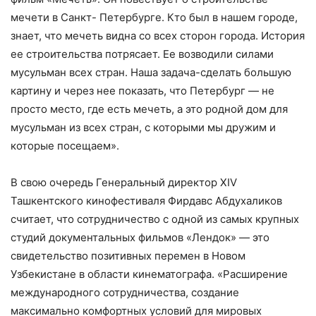
мечети в Санкт- Петербурге. Кто был в нашем городе,
знает, что мечеть видна со всех сторон города. История
ее строительства потрясает. Ее возводили силами
мусульман всех стран. Наша задача-сделать большую
картину и через нее показать, что Петербург — не
просто место, где есть мечеть, а это родной дом для
мусульман из всех стран, с которыми мы дружим и
которые посещаем».
В свою очередь Генеральный директор XIV
Ташкентского кинофестиваля Фирдавс Абдухаликов
считает, что сотрудничество с одной из самых крупных
студий документальных фильмов «Лендок» — это
свидетельство позитивных перемен в Новом
Узбекистане в области кинематографа. «Расширение
международного сотрудничества, создание
максимально комфортных условий для мировых