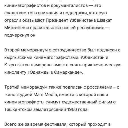
кинематографистов и документалистов — это
следствие того внимания и поддержки, которую
отрасли оказывают Президент Узбекистана Шавкат
Мирзиёев и правительство нашей республики» —
подчеркнул он.
Второй меморандум о сотрудничестве был подписан с
кыргызскими кинематографистами. Узбекистан и
Кыргызстан намерены вместе снять приключенческую
киноленту «Однажды в Самарканде».
Третий меморандум также подписан с россиянами – с
киностудией Mars Media, вместе с которой наши
кинематографисты снимут художественный фильм о
Ташкентском землетрясении 1966 года.
Всего же за время фестиваля, который проходит в