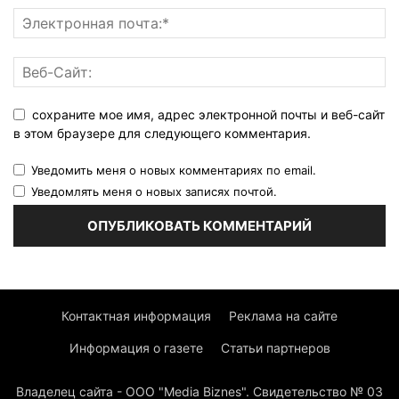
сохраните мое имя, адрес электронной почты и веб-сайт
в этом браузере для следующего комментария.
Уведомить меня о новых комментариях по email.
Уведомлять меня о новых записях почтой.
Контактная информация
Реклама на сайте
Информация о газете
Статьи партнеров
Владелец сайта - ООО "Media Biznes". Свидетельство № 03