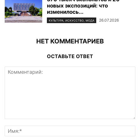
новых экспозиций: что
изменилось...
26.07.2026
КУЛЬТУРА, ИСКУССТВО, МОДА
НЕТ КОММЕНТАРИЕВ
ОСТАВЬТЕ ОТВЕТ