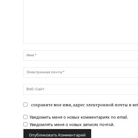
Комментарий:
сохраните мое имя, адрес электронной почты и ве
Уведомить меня о новых комментариях по email.
Уведомлять меня о новых записях почтой.