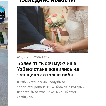
Общество
07.08.2026
Более 11 тысяч мужчин в
Узбекистане женились на
женщинах старше себя
В Узбекистане в 2025 году было
зарегистрировано 11 040 браков, в которых
невеста была старше жениха. Об этом
сообщили...