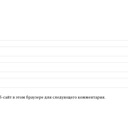
б-сайт в этом браузере для следующего комментария.