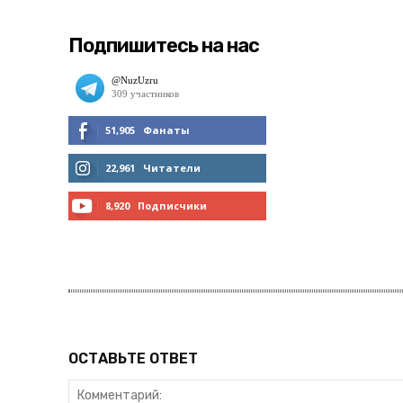
Подпишитесь на нас
51,905
Фанаты
МНЕ НРАВИТСЯ
22,961
Читатели
ЧИТАТЬ
8,920
Подписчики
ПОДПИСАТЬСЯ
ОСТАВЬТЕ ОТВЕТ