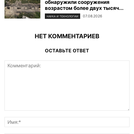
обнаружили сооружения
возрастом более двух тысяч...
07.08.2026
НАУКА И ТЕХНОЛОГИИ
НЕТ КОММЕНТАРИЕВ
ОСТАВЬТЕ ОТВЕТ