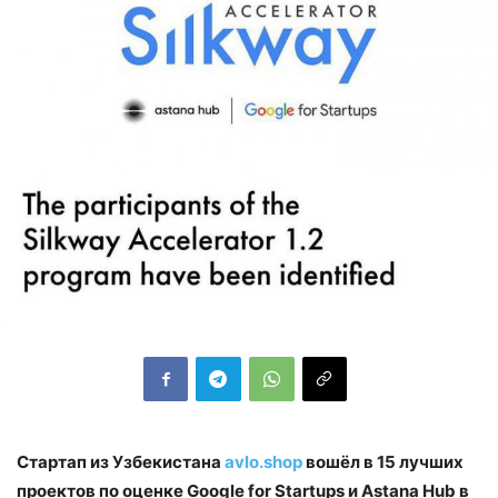
Стартап из Узбекистана
avlo.shop
вошёл в 15 лучших
проектов по оценке Google for Startups и Astana Hub в