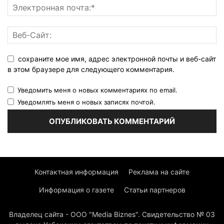
сохраните мое имя, адрес электронной почты и веб-сайт
в этом браузере для следующего комментария.
Уведомить меня о новых комментариях по email.
Уведомлять меня о новых записях почтой.
Контактная информация
Реклама на сайте
Информация о газете
Статьи партнеров
Владелец сайта - ООО "Media Biznes". Свидетельство № 03