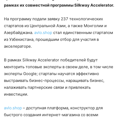
рамках их совместной программы Silkway Accelerator.
На программу подали заявку 237 технологических
стартапов из Центральной Азии, а также Монголии и
Азербайджана.
avlo.shop
стал единственным стартапом
из Узбекистана, прошедшим отбор для участия в
акселераторе.
В рамках Silkway Accelerator победителей будут
менторить топовые эксперты в своем деле, в том числе
эксперты Google; стартапы научатся эффективно
выстраивать бизнес-процессы, наращивать бизнес,
налаживать партнерские связи и привлекать
инвестиции.
avlo.shop
– доступная платформа, конструктор для
быстрого создания интернет-магазина со всеми