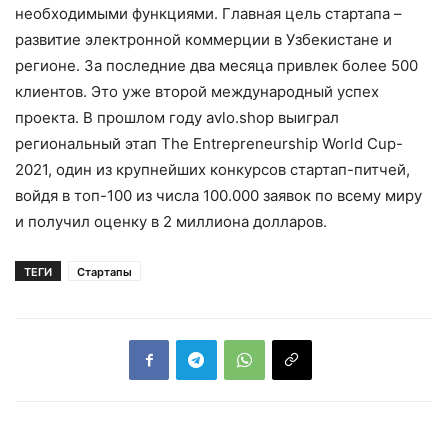
необходимыми функциями. Главная цель стартапа –
развитие электронной коммерции в Узбекистане и
регионе. За последние два месяца привлек более 500
клиентов. Это уже второй международный успех
проекта. В прошлом году avlo.shop выиграл
региональный этап The Entrepreneurship World Cup-
2021, один из крупнейших конкурсов стартап-питчей,
войдя в топ-100 из числа 100.000 заявок по всему миру
и получил оценку в 2 миллиона долларов.
ТЕГИ
Стартапы