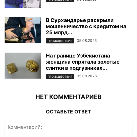
В Сурхандарье раскрыли
мошенничество с кредитом на
25 млрд...
05.08.2026
ПРОИСШЕСТВИЯ
На границе Узбекистана
женщина спрятала золотые
слитки в подгузниках...
05.08.2026
ПРОИСШЕСТВИЯ
НЕТ КОММЕНТАРИЕВ
ОСТАВЬТЕ ОТВЕТ