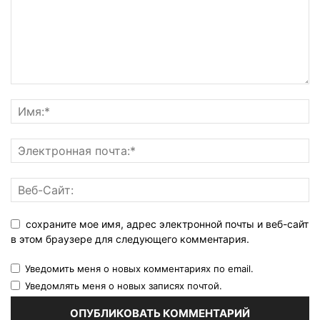
сохраните мое имя, адрес электронной почты и веб-сайт
в этом браузере для следующего комментария.
Уведомить меня о новых комментариях по email.
Уведомлять меня о новых записях почтой.