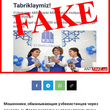
Мошенники, обманывающие узбекистанцев через