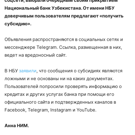
соцсети, выбрали очередным своим прикрытием
Национальный банк Узбекистана. От имени НБУ
доверчивым пользователям предлагают «получить
субсидию».
Объявления распространяются в социальных сетях и
мессенджере Telegram. Ссылка, размещенная в них,
ведет на вредоносный сайт.
В НБУ
заявили
, что сообщения о субсидиях являются
ложными и не основаны ни на каких документах.
Пользователей попросили проверять информацию о
кредитах и ​​других услугах банка при помощи его
официального сайта и подтвержденных каналов в
Facebook, Telegram, Instagram и YouTube.
Анна НИМ.