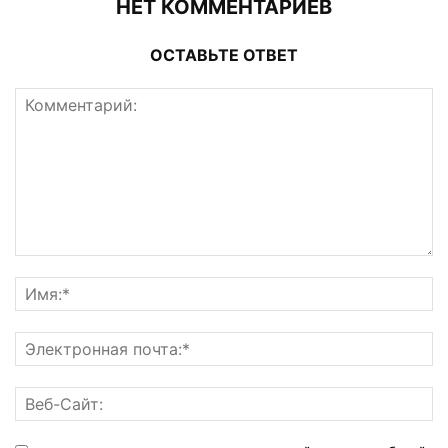
НЕТ КОММЕНТАРИЕВ
ОСТАВЬТЕ ОТВЕТ