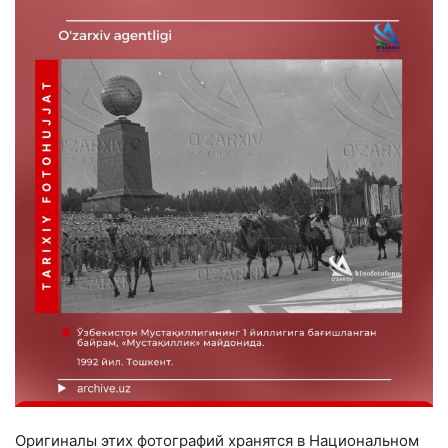
Оригиналы этих фотографий хранятся в Национальном