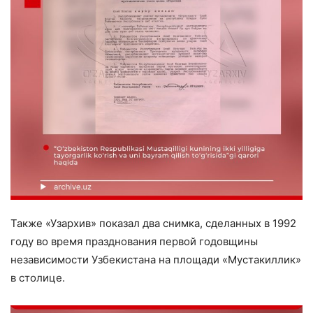
Также «Узархив» показал два снимка, сделанных в 1992
году во время празднования первой годовщины
независимости Узбекистана на площади «Мустакиллик»
в столице.