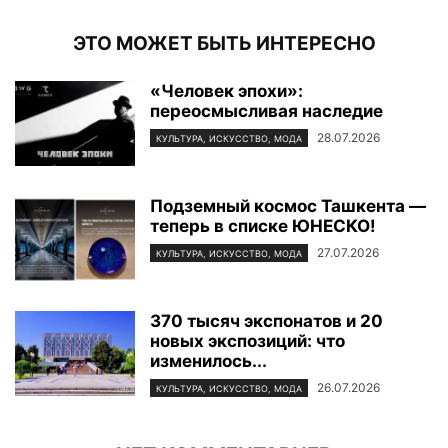
ЭТО МОЖЕТ БЫТЬ ИНТЕРЕСНО
«Человек эпохи»:
переосмысливая наследие
28.07.2026
КУЛЬТУРА, ИСКУССТВО, МОДА
Подземный космос Ташкента —
теперь в списке ЮНЕСКО!
27.07.2026
КУЛЬТУРА, ИСКУССТВО, МОДА
370 тысяч экспонатов и 20
новых экспозиций: что
изменилось...
26.07.2026
КУЛЬТУРА, ИСКУССТВО, МОДА