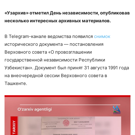
«Узархив» отметил День независимости, опубликовав
несколько интересных архивных материалов.
В Telegram-канале ведомства появился
снимок
исторического документа — постановления
Верховного совета «О провозглашении
государственной независимости Республики
Узбекистан». Документ был принят 31 августа 1991 года
на внеочередной сессии Верховного совета в
Ташкенте.