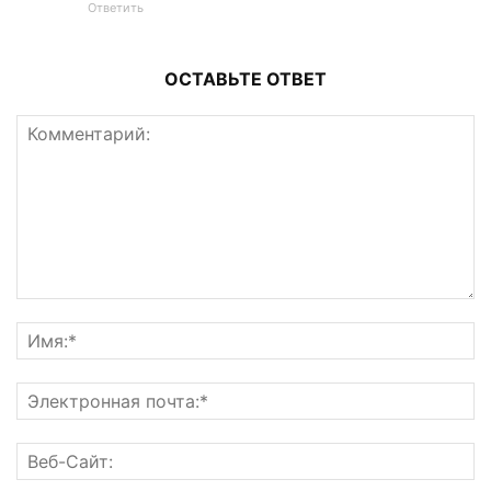
Ответить
ОСТАВЬТЕ ОТВЕТ