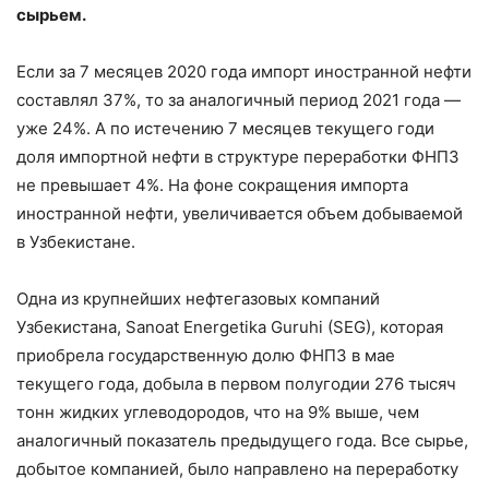
сырьем.
Если за 7 месяцев 2020 года импорт иностранной нефти
составлял 37%, то за аналогичный период 2021 года —
уже 24%. А по истечению 7 месяцев текущего годи
доля импортной нефти в структуре переработки ФНПЗ
не превышает 4%. На фоне сокращения импорта
иностранной нефти, увеличивается объем добываемой
в Узбекистане.
Одна из крупнейших нефтегазовых компаний
Узбекистана, Sanoat Energetika Guruhi (SEG), которая
приобрела государственную долю ФНПЗ в мае
текущего года, добыла в первом полугодии 276 тысяч
тонн жидких углеводородов, что на 9% выше, чем
аналогичный показатель предыдущего года. Все сырье,
добытое компанией, было направлено на переработку