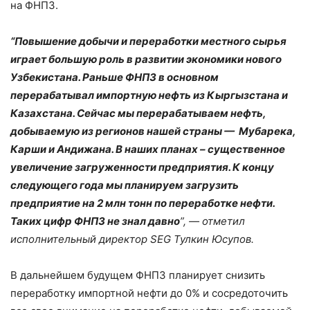
на ФНПЗ.
“Повышение добычи и переработки местного сырья
играет большую роль в развитии экономики нового
Узбекистана. Раньше ФНПЗ в основном
перерабатывал импортную нефть из Кыргызстана и
Казахстана. Сейчас мы перерабатываем нефть,
добываемую из регионов нашей страны — Мубарека,
Карши и Андижана. В наших планах – существенное
увеличение загруженности предприятия. К концу
следующего года мы планируем загрузить
предприятие на 2 млн тонн по переработке нефти.
Таких цифр ФНПЗ не знал давно
”, — отметил
исполнительный директор SEG Тулкин Юсупов.
В дальнейшем будущем ФНПЗ планирует снизить
переработку импортной нефти до 0% и сосредоточить