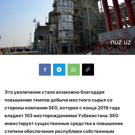
Это увеличение стало возможно благодаря
повышению темпов добычи местного сырья со
стороны компании SEG, которая с конца 2019 года
владеет 103 месторождениями Узбекистана.
SEG
инвестирует существенные средства в повышение
степени обеспечения республики собственным