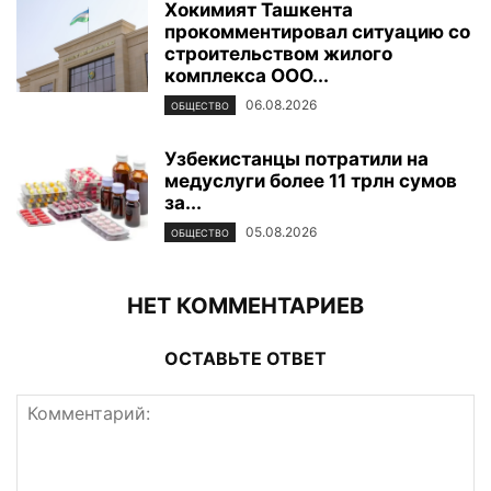
Хокимият Ташкента
прокомментировал ситуацию со
строительством жилого
комплекса ООО...
06.08.2026
ОБЩЕСТВО
Узбекистанцы потратили на
медуслуги более 11 трлн сумов
за...
05.08.2026
ОБЩЕСТВО
НЕТ КОММЕНТАРИЕВ
ОСТАВЬТЕ ОТВЕТ