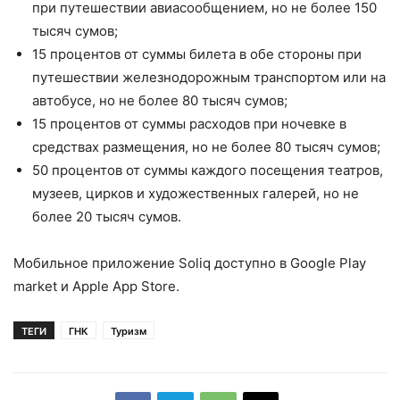
при путешествии авиасообщением, но не более 150
тысяч сумов;
15 процентов от суммы билета в обе стороны при
путешествии железнодорожным транспортом или на
автобусе, но не более 80 тысяч сумов;
15 процентов от суммы расходов при ночевке в
средствах размещения, но не более 80 тысяч сумов;
50 процентов от суммы каждого посещения театров,
музеев, цирков и художественных галерей, но не
более 20 тысяч сумов.
Мобильное приложение Soliq доступно в Google Play
market и Apple App Store.
ТЕГИ
ГНК
Туризм