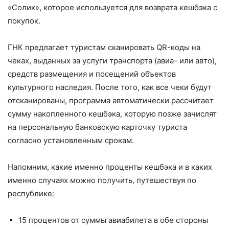
«Солик», которое используется для возврата кешбэка с
покупок.
ГНК предлагает туристам сканировать QR-коды на
чеках, выданных за услуги транспорта (авиа- или авто),
средств размещения и посещений объектов
культурного наследия. После того, как все чеки будут
отсканированы, программа автоматически рассчитает
сумму накопленного кешбэка, которую позже зачислят
на персональную банковскую карточку туриста
согласно установленным срокам.
Напомним, какие именно проценты кешбэка и в каких
именно случаях можно получить, путешествуя по
республике:
15 процентов от суммы авиабилета в обе стороны