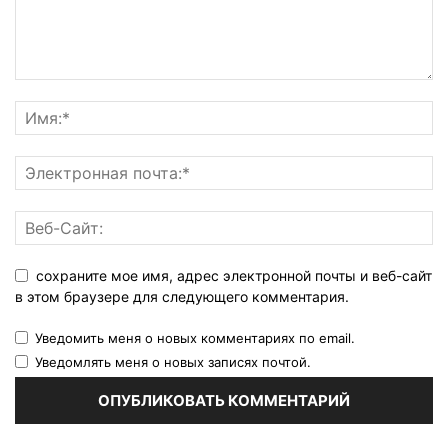
сохраните мое имя, адрес электронной почты и веб-сайт
в этом браузере для следующего комментария.
Уведомить меня о новых комментариях по email.
Уведомлять меня о новых записях почтой.