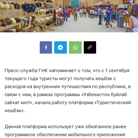
Пресс-служба ГНК напоминает о том, что с 1 сентября
текущего года туристы могут получать кешбэк с
расходов на внутренние путешествия по республике, в
связи с чем, в рамках программы «Узбекистон буйлаб
саёхат кил!», начала работу платформа «Туристический
кешбэк».
Данная платформа использует уже обкатанное ранее
программное обеспечение мобильного приложения