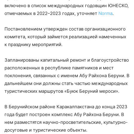
включено в список международных годовщин ЮНЕСКО,
отмечаемых в 2022–2023 годах, уточняет
Norma
.
Постановлением утвержден состав организационного
комитета, который займется реализацией намеченных
к празднику мероприятий.
Запланированы капитальный ремонт и благоустройство
расположенных в республике памятников и мест
поклонения, связанных с именем Абу Райхона Беруни. В
дальнейшем они должны стать частью международных
туристических маршрутов «Буюк Беруний мероси».
В Берунийском районе Каракалпакстана до конца 2023
года будет построен комплекс Абу Райхона Беруни. В
нем разместятся научно-просветительские, культурно-
досуговые и туристические объекты.