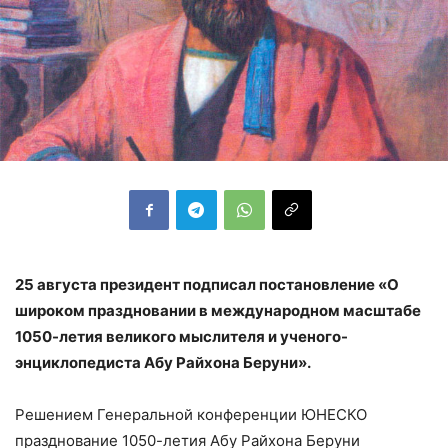
25 августа президент подписал постановление «О
широком праздновании в международном масштабе
1050-летия великого мыслителя и ученого-
энциклопедиста Абу Райхона Беруни».
Решением Генеральной конференции ЮНЕСКО
празднование 1050-летия Абу Райхона Беруни