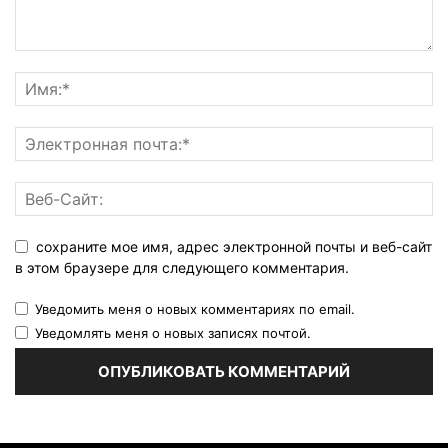
сохраните мое имя, адрес электронной почты и веб-сайт
в этом браузере для следующего комментария.
Уведомить меня о новых комментариях по email.
Уведомлять меня о новых записях почтой.