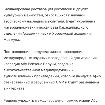
Запланирована реставрация рукописей и других
культурных ценностей, относящихся к научно-
творческому наследию мыслителя. Будет укреплена
материально-техническая база Каракалпакского
отделения Академии наук и Хорезмской академии
Маъмуна.
Постановление предусматривает проведение
международных научных исследований для изучения
наследия Абу Райхона Беруни, создание
высококачественной медиапродукции и
аудиовизуальных произведений, которые выйдут в эфир
отечественных и зарубежных СМИ и будут размещены
в интернете.
Решено учредить международную премию имени Абу