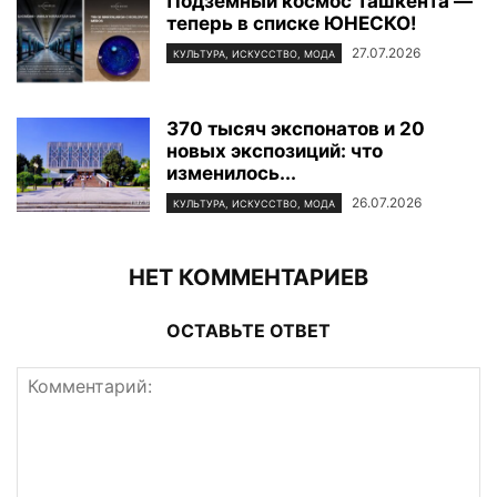
Подземный космос Ташкента —
теперь в списке ЮНЕСКО!
27.07.2026
КУЛЬТУРА, ИСКУССТВО, МОДА
370 тысяч экспонатов и 20
новых экспозиций: что
изменилось...
26.07.2026
КУЛЬТУРА, ИСКУССТВО, МОДА
НЕТ КОММЕНТАРИЕВ
ОСТАВЬТЕ ОТВЕТ