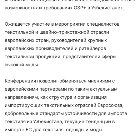
возможностях и требованиях GSP+ в Узбекистане».
Ожидается участие в мероприятии специалистов
текстильной и швейно-трикотажной отрасли
европейских стран, руководителей крупных
европейских производителей и ритейлеров
текстильной продукции, представителей сферы
высокой моды.
Конференция позволит обменяться мнениями с
европейскими партнерами по таким актуальным
направлениям, как структура и организация
импортирующих текстильных отраслей Евросоюза,
добровольные стандарты устойчивости для импорта
текстиля из Узбекистана, текущие тенденции в
импорте ЕС для текстиля, одежды и моды.