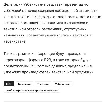
Делегация Узбекистан представит презентацию
узбекской цепочки создания добавленной стоимости
хлопка, текстиля и одежды, а также расскажет о новых
основах промышленной политики в хлопковой и
текстильной отрасли республики, структурных
изменениях и развитии рынка хлопка и текстиля в
Узбекистане.
Также в рамках конференции будут проведены
переговоры в формате B2B, в ходе которых будут
представлены конкретные деловые предложения
узбекских производителей текстильной продукции.
ТЕГИ
Брюссель
Текстиль
Узбекистан
швейно-трикотажная промышленность