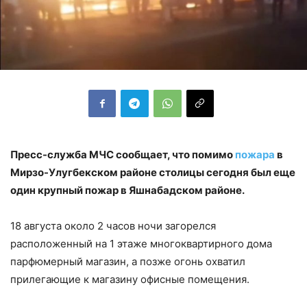
Пресс-служба МЧС сообщает, что помимо
пожара
в
Мирзо-Улугбекском районе столицы сегодня был еще
один крупный пожар в Яшнабадском районе.
18 августа около 2 часов ночи загорелся
расположенный на 1 этаже многоквартирного дома
парфюмерный магазин, а позже огонь охватил
прилегающие к магазину офисные помещения.