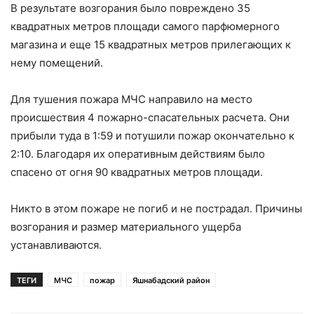
В результате возгорания было повреждено 35
квадратных метров площади самого парфюмерного
магазина и еще 15 квадратных метров прилегающих к
нему помещений.
Для тушения пожара МЧС направило на место
происшествия 4 пожарно-спасательных расчета. Они
прибыли туда в 1:59 и потушили пожар окончательно к
2:10. Благодаря их оперативным действиям было
спасено от огня 90 квадратных метров площади.
Никто в этом пожаре не погиб и не пострадал. Причины
возгорания и размер материального ущерба
устанавливаются.
ТЕГИ
МЧС
пожар
Яшнабадский район