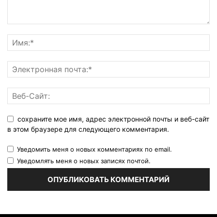
сохраните мое имя, адрес электронной почты и веб-сайт
в этом браузере для следующего комментария.
Уведомить меня о новых комментариях по email.
Уведомлять меня о новых записях почтой.