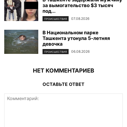
за вымогательство $3 тысяч
под...
07.08.2026
ПРОИСШЕСТВИЯ
В Национальном парке
Ташкента утонула 5-летняя
девочка
06.08.2026
ПРОИСШЕСТВИЯ
НЕТ КОММЕНТАРИЕВ
ОСТАВЬТЕ ОТВЕТ