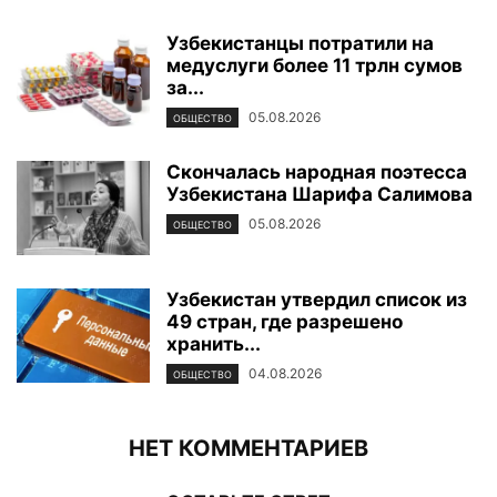
Узбекистанцы потратили на
медуслуги более 11 трлн сумов
за...
05.08.2026
ОБЩЕСТВО
Скончалась народная поэтесса
Узбекистана Шарифа Салимова
05.08.2026
ОБЩЕСТВО
Узбекистан утвердил список из
49 стран, где разрешено
хранить...
04.08.2026
ОБЩЕСТВО
НЕТ КОММЕНТАРИЕВ