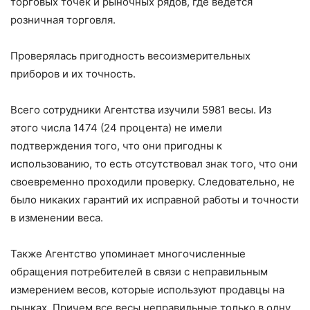
торговых точек и рыночных рядов, где ведется
розничная торговля.
Проверялась пригодность весоизмерительных
приборов и их точность.
Всего сотрудники Агентства изучили 5981 весы. Из
этого числа 1474 (24 процента) не имели
подтверждения того, что они пригодны к
использованию, то есть отсутствовал знак того, что они
своевременно проходили проверку. Следовательно, не
было никаких гарантий их исправной работы и точности
в изменении веса.
Также Агентство упоминает многочисленные
обращения потребителей в связи с неправильным
измерением весов, которые используют продавцы на
рынках. Причем все весы неправильные только в одну