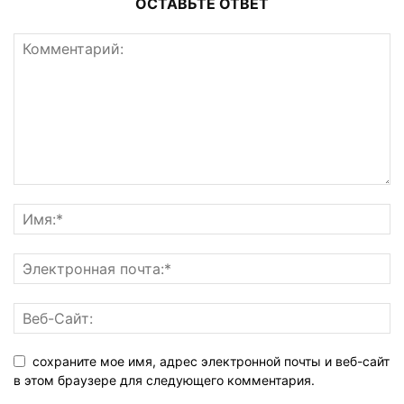
ОСТАВЬТЕ ОТВЕТ
сохраните мое имя, адрес электронной почты и веб-сайт
в этом браузере для следующего комментария.