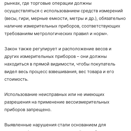
рынках, где торговые операции должны
осуществляться с использованием средств измерений
(весы, гири, мерные емкости, метры и др.), обязательно
наличие измерительных приборов, соответствующих
требованиям метрологических правил и норм».
Закон также регулирует и расположение весов и
других измерительных приборов – они должны
находиться в прямой видимости, чтобы покупатель
видел весь процесс взвешивания, вес товара и его
стоимость.
Использование неисправных или не имеющих
разрешения на применение весоизмерительных
приборов запрещено.
Выявленные нарушения стали основанием для