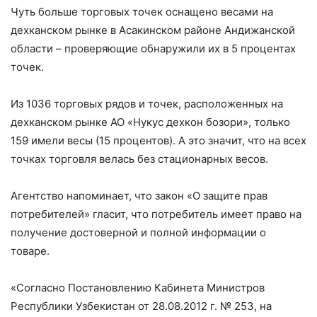
Чуть больше торговых точек оснащено весами на
дехканском рынке в Асакинском районе Андижанской
области – проверяющие обнаружили их в 5 процентах
точек.
Из 1036 торговых рядов и точек, расположенных на
дехканском рынке АО «Нукус дехкон бозори», только
159 имели весы (15 процентов). А это значит, что на всех
точках торговля велась без стационарных весов.
Агентство напоминает, что закон «О защите прав
потребителей» гласит, что потребитель имеет право на
получение достоверной и полной информации о
товаре.
«Согласно Постановлению Кабинета Министров
Республики Узбекистан от 28.08.2012 г. № 253, на