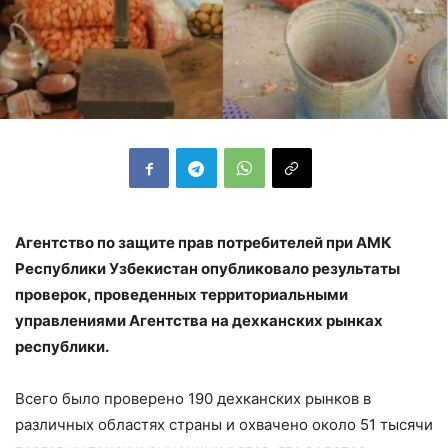
Агентство по защите прав потребителей при АМК
Республики Узбекистан опубликовало результаты
проверок, проведенных территориальными
управлениями Агентства на дехканских рынках
республики.
Всего было проверено 190 дехканских рынков в
различных областях страны и охвачено около 51 тысячи