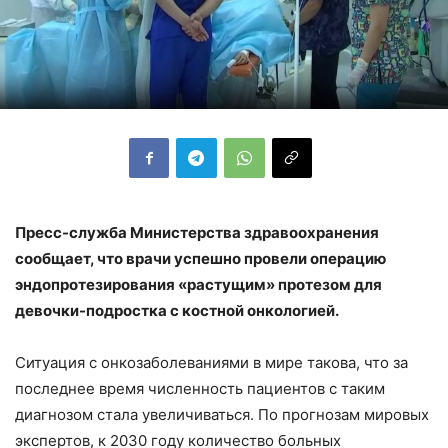
Пресс-служба Министерства здравоохранения
сообщает, что врачи успешно провели операцию
эндопротезирования «растущим» протезом для
девочки-подростка с костной онкологией.
Ситуация с онкозаболеваниями в мире такова, что за
последнее время численность пациентов с таким
диагнозом стала увеличиваться. По прогнозам мировых
экспертов, к 2030 году количество больных