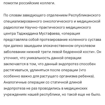
помогли российские коллеги.
По словам заведующего отделением Республиканского
специализированного онкологического и медицинской
радиологии Научно-практического медицинского
центра Таджиддина Мустафаева, «операция
представляла собой протезирование коленного сустава
при далеко зашедшем злокачественном опухолевом
заболевании нижней трети левой бедренной кости». Он
уточнил, что уникальность данной операции
заключается в том, что данный эндопротез способен
растягиваться, удлиняться после операции (что
особенно важно для растущего организма ребенка).
Аналогичные операции со статичной длиной
эндопротеза не раз проводились в медицинских
учреждениях нашей республики, но такой еще не было.