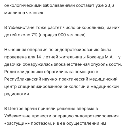
онкологическими заболеваниями составит уже 23,6
миллиона человек.
В Узбекистане тоже растет число онкобольных, из них
детей около 7% (порядка 900 человек).
Нынешняя операция по эндопротезированию была
проведена для 14-летней жительницы Коканда М.А. – у
девочки обнаружилась злокачественная опухоль кости.
Родители девочки обратились за помощью в
Республиканский научно-практический медицинский
центр специализированной онкологии и медицинской
радиологии.
В Центре врачи приняли решение впервые в
Узбекистане провести операцию эндопротезирования
«растущим» протезом, и в ее осуществлении им