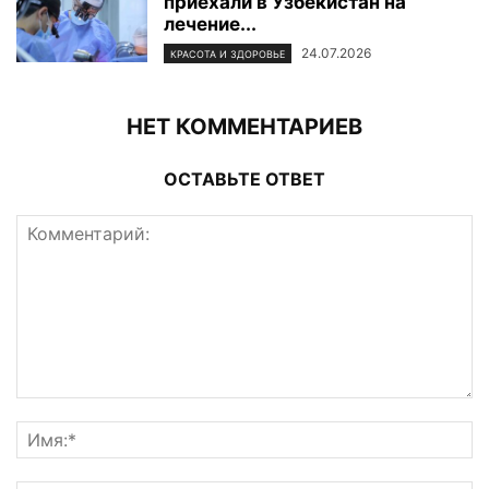
приехали в Узбекистан на
лечение...
24.07.2026
КРАСОТА И ЗДОРОВЬЕ
НЕТ КОММЕНТАРИЕВ
ОСТАВЬТЕ ОТВЕТ