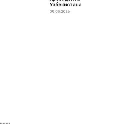
Узбекистана
08.08.2026