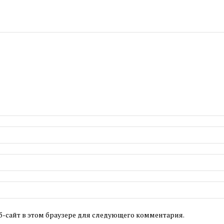
б-сайт в этом браузере для следующего комментария.