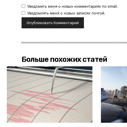
Уведомить меня о новых комментариях по email.
Уведомлять меня о новых записях почтой.
Больше похожих статей