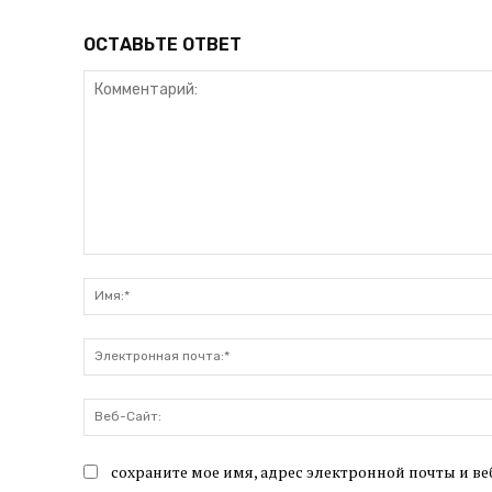
ОСТАВЬТЕ ОТВЕТ
Комментарий:
сохраните мое имя, адрес электронной почты и ве