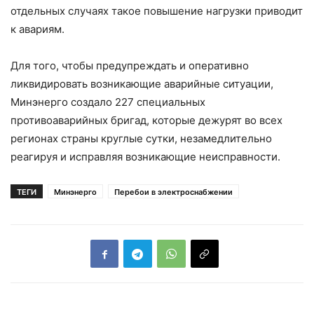
отдельных случаях такое повышение нагрузки приводит
к авариям.
Для того, чтобы предупреждать и оперативно
ликвидировать возникающие аварийные ситуации,
Минэнерго создало 227 специальных
противоаварийных бригад, которые дежурят во всех
регионах страны круглые сутки, незамедлительно
реагируя и исправляя возникающие неисправности.
ТЕГИ
Минэнерго
Перебои в электроснабжении