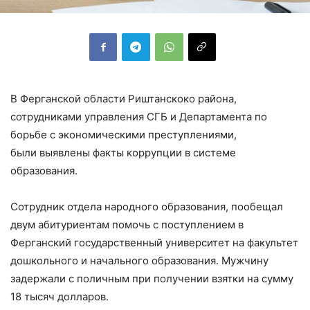
В Ферганской области Риштанскоко района,
сотрудниками управления СГБ и Департамента по
борьбе с экономическими преступлениями,
были выявлены факты коррупции в системе
образования.
Сотрудник отдела народного образования, пообещал
двум абитуриентам помочь с поступлением в
Ферганский государственный университет на факультет
дошкольного и начального образования. Мужчину
задержали с поличным при получении взятки на сумму
18 тысяч долларов.