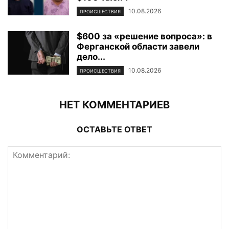
10.08.2026
ПРОИСШЕСТВИЯ
$600 за «решение вопроса»: в
Ферганской области завели
дело...
10.08.2026
ПРОИСШЕСТВИЯ
НЕТ КОММЕНТАРИЕВ
ОСТАВЬТЕ ОТВЕТ