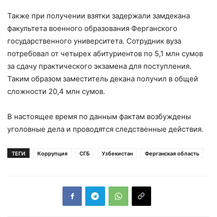
Также при получении взятки задержали замдекана
факультета военного образования Ферганского
государственного университета. Сотрудник вуза
потребовал от четырех абитуриентов по 5,1 млн сумов
за сдачу практического экзамена для поступления.
Таким образом заместитель декана получил в общей
сложности 20,4 млн сумов.
В настоящее время по данным фактам возбуждены
уголовные дела и проводятся следственные действия.
ТЕГИ
Коррупция
СГБ
Узбекистан
Ферганская область