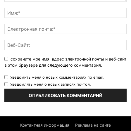
сохраните мое имя, адрес электронной почты и веб-сайт
в этом браузере для следующего комментария.
Уведомить меня о новых комментариях по email.
Уведомлять меня о новых записях почтой.
Контактная информация
Реклама на сайте