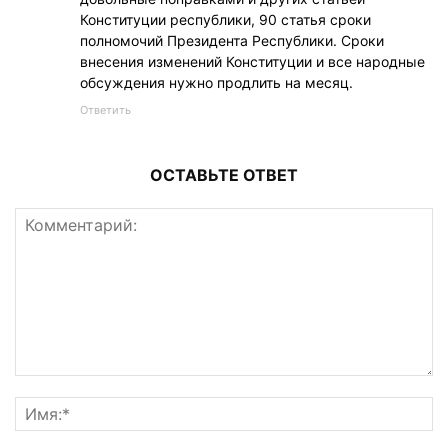
Конституции республики, 90 статья сроки
полномочий Президента Республики. Сроки
внесения изменений Конституции и все народные
обсуждения нужно продлить на месяц.
Ответить
ОСТАВЬТЕ ОТВЕТ