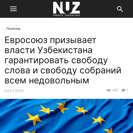
Политика
Евросоюз призывает
власти Узбекистана
гарантировать свободу
слова и свободу собраний
всем недовольным
497
1
04.07.2022