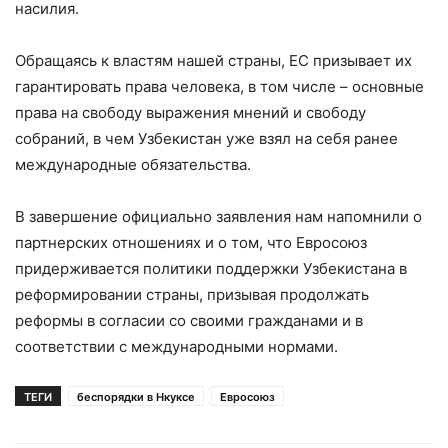
насилия.
Обращаясь к властям нашей страны, ЕС призывает их
гарантировать права человека, в том числе – основные
права на свободу выражения мнений и свободу
собраний, в чем Узбекистан уже взял на себя ранее
международные обязательства.
В завершение официально заявления нам напомнили о
партнерских отношениях и о том, что Евросоюз
придерживается политики поддержки Узбекистана в
реформировании страны, призывая продолжать
реформы в согласии со своими гражданами и в
соответствии с международными нормами.
ТЕГИ
беспорядки в Нкуксе
Евросоюз