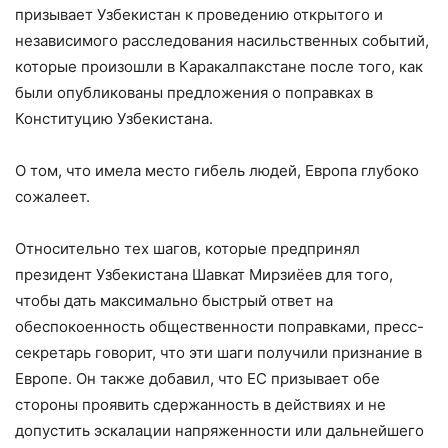
призывает Узбекистан к проведению открытого и
независимого расследования насильственных событий,
которые произошли в Каракалпакстане после того, как
были опубликованы предложения о поправках в
Конституцию Узбекистана.
О том, что имела место гибель людей, Европа глубоко
сожалеет.
Относительно тех шагов, которые предпринял
президент Узбекистана Шавкат Мирзиёев для того,
чтобы дать максимально быстрый ответ на
обеспокоенность общественности поправками, пресс-
секретарь говорит, что эти шаги получили признание в
Европе. Он также добавил, что ЕС призывает обе
стороны проявить сдержанность в действиях и не
допустить эскалации напряженности или дальнейшего