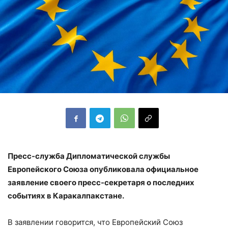
Пресс-служба Дипломатической службы
Европейского Союза опубликовала официальное
заявление своего пресс-секретаря о последних
событиях в Каракалпакстане.
В заявлении говорится, что Европейский Союз