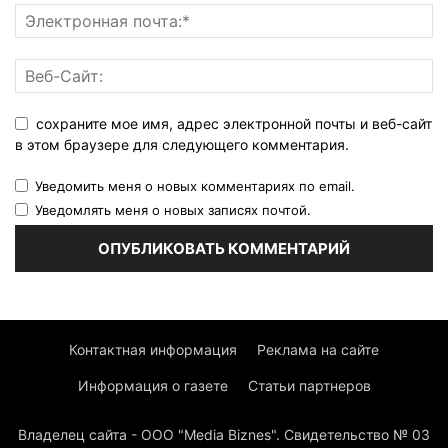
сохраните мое имя, адрес электронной почты и веб-сайт
в этом браузере для следующего комментария.
Уведомить меня о новых комментариях по email.
Уведомлять меня о новых записях почтой.
Контактная информация
Реклама на сайте
Информация о газете
Статьи партнеров
Владелец сайта - ООО "Media Biznes". Свидетельство № 03