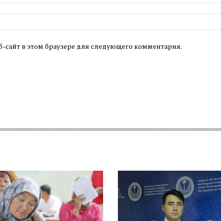
б-сайт в этом браузере для следующего комментария.