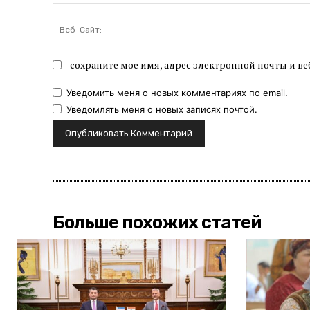
сохраните мое имя, адрес электронной почты и ве
Уведомить меня о новых комментариях по email.
Уведомлять меня о новых записях почтой.
Больше похожих статей