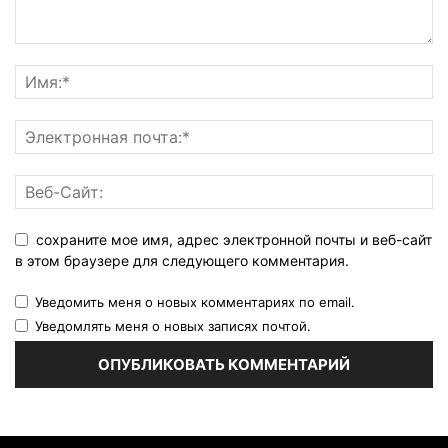
сохраните мое имя, адрес электронной почты и веб-сайт
в этом браузере для следующего комментария.
Уведомить меня о новых комментариях по email.
Уведомлять меня о новых записях почтой.