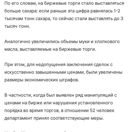
По его словам, на биржевые торги стало выставляться
больше сахара: если раньше эта цифра равнялась 1-2
тысячам тонн сахара, то сейчас стали выставлять до 3
тысяч тонн.
Аналогично увеличились объемы муки и хлопкового
масла, выставляемые на биржевые торги.
При этом, для недопущения заключения сделок с
искусственно завышенными ценами, были увеличены
размеры экономических штрафов.
В частности, когда был выявлен ряд манипуляций с
ценами на бирже или нарушения установленного
порядка во время торгов, в отношении 52 человек
департамент принял соответствующие меры.