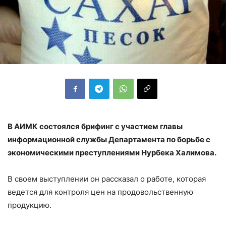
В АИМК состоялся брифинг с участием главы
информационной службы Департамента по борьбе с
экономическими преступлениями Нурбека Халимова.
В своем выступлении он рассказал о работе, которая
ведется для контроля цен на продовольственную
продукцию.