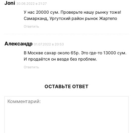
Joni
30.06.2022 в 21:27
У нас 20000 сум. Проверьте нашу рынку тоже!
Самарканд, Ургутский район рынок Жартепо
Ответить
Александр
01.07.2022 в 20:53
В Москве сахар около 65р. Это где-то 13000 сум.
И продаётся он везде без проблем.
Ответить
ОСТАВЬТЕ ОТВЕТ