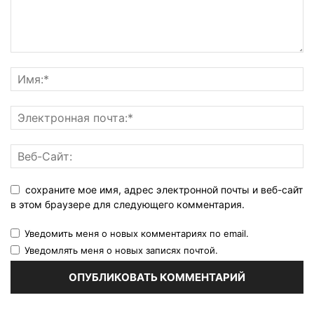
сохраните мое имя, адрес электронной почты и веб-сайт
в этом браузере для следующего комментария.
Уведомить меня о новых комментариях по email.
Уведомлять меня о новых записях почтой.