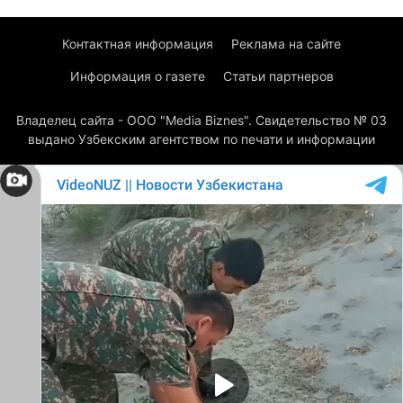
Контактная информация
Реклама на сайте
Информация о газете
Статьи партнеров
Владелец сайта - ООО "Media Biznes". Свидетельство № 03
выдано Узбекским агентством по печати и информации