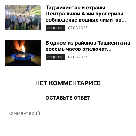
Таджикистан и страны
Центральной Азии проверили
соблюдение водных лимитов...
07.08.2026
ОБЩЕСТВО
В одном из районов Ташкента на
восемь часов отключат...
07.08.2026
ОБЩЕСТВО
НЕТ КОММЕНТАРИЕВ
ОСТАВЬТЕ ОТВЕТ