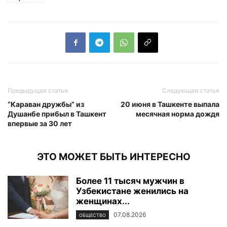
Предыдущая статья
Следующая статья
“Караван дружбы” из
20 июня в Ташкенте выпала
Душанбе прибыл в Ташкент
месячная норма дождя
впервые за 30 лет
ЭТО МОЖЕТ БЫТЬ ИНТЕРЕСНО
Более 11 тысяч мужчин в
Узбекистане женились на
женщинах...
07.08.2026
ОБЩЕСТВО