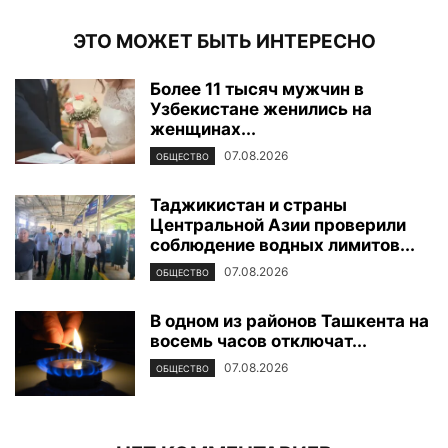
ЭТО МОЖЕТ БЫТЬ ИНТЕРЕСНО
Более 11 тысяч мужчин в
Узбекистане женились на
женщинах...
07.08.2026
ОБЩЕСТВО
Таджикистан и страны
Центральной Азии проверили
соблюдение водных лимитов...
07.08.2026
ОБЩЕСТВО
В одном из районов Ташкента на
восемь часов отключат...
07.08.2026
ОБЩЕСТВО