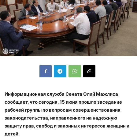
Информационная служба Сената Олий Мажлиса
сообщает, что сегодня, 15 июня прошло заседание
рабочей группы по вопросам совершенствования
законодательства, направленного на надежную
защиту прав, свобод и законных интересов женщин и
детей.