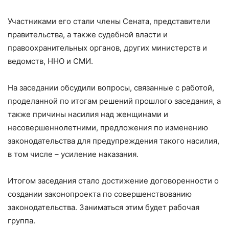
Участниками его стали члены Сената, представители
правительства, а также судебной власти и
правоохранительных органов, других министерств и
ведомств, ННО и СМИ.
На заседании обсудили вопросы, связанные с работой,
проделанной по итогам решений прошлого заседания, а
также причины насилия над женщинами и
несовершеннолетними, предложения по изменению
законодательства для предупреждения такого насилия,
в том числе – усиление наказания.
Итогом заседания стало достижение договоренности о
создании законопроекта по совершенствованию
законодательства. Заниматься этим будет рабочая
группа.