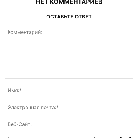
НЕТ КОММЕНТАРИЕВ
ОСТАВЬТЕ ОТВЕТ