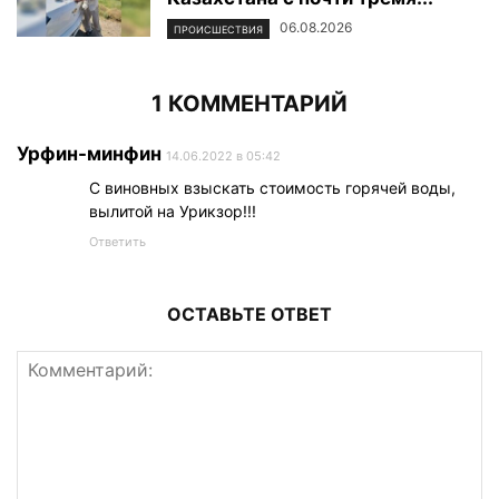
06.08.2026
ПРОИСШЕСТВИЯ
1 КОММЕНТАРИЙ
Урфин-минфин
14.06.2022 в 05:42
С виновных взыскать стоимость горячей воды,
вылитой на Урикзор!!!
Ответить
ОСТАВЬТЕ ОТВЕТ