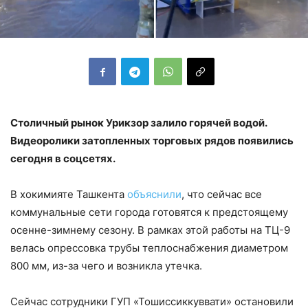
Столичный рынок Урикзор залило горячей водой.
Видеоролики затопленных торговых рядов появились
сегодня в соцсетях.
В хокимияте Ташкента
объяснили
, что сейчас все
коммунальные сети города готовятся к предстоящему
осенне-зимнему сезону. В рамках этой работы на ТЦ-9
велась опрессовка трубы теплоснабжения диаметром
800 мм, из-за чего и возникла утечка.
Сейчас сотрудники ГУП «Тошиссиккуввати» остановили