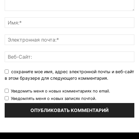
сохраните мое имя, адрес электронной почты и веб-сайт
в этом браузере для следующего комментария.
Уведомить меня о новых комментариях по email.
Уведомлять меня о новых записях почтой.