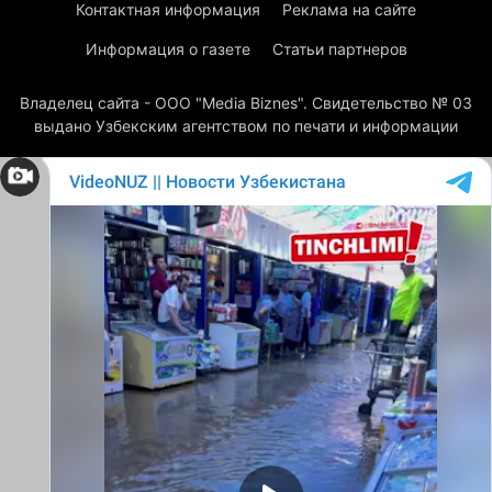
Контактная информация
Реклама на сайте
Информация о газете
Статьи партнеров
Владелец сайта - ООО "Media Biznes". Свидетельство № 03
выдано Узбекским агентством по печати и информации