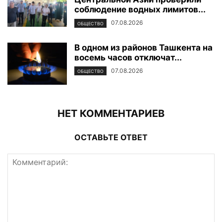
соблюдение водных лимитов...
07.08.2026
ОБЩЕСТВО
В одном из районов Ташкента на
восемь часов отключат...
07.08.2026
ОБЩЕСТВО
НЕТ КОММЕНТАРИЕВ
ОСТАВЬТЕ ОТВЕТ