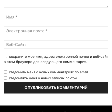
сохраните мое имя, адрес электронной почты и веб-сайт
в этом браузере для следующего комментария.
Уведомить меня о новых комментариях по email.
Уведомлять меня о новых записях почтой.