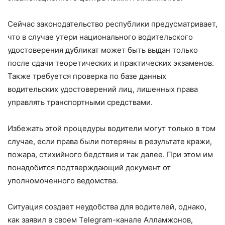
Сейчас законодательство республики предусматривает,
что в случае утери национального водительского
удостоверения дубликат может быть выдан только
после сдачи теоретических и практических экзаменов.
Также требуется проверка по базе данных
водительских удостоверений лиц, лишенных права
управлять транспортными средствами.
Избежать этой процедуры водители могут только в том
случае, если права были потеряны в результате кражи,
пожара, стихийного бедствия и так далее. При этом им
понадобится подтверждающий документ от
уполномоченного ведомства.
Ситуация создает неудобства для водителей, однако,
как заявил в своем Telegram-канале Алламжонов,