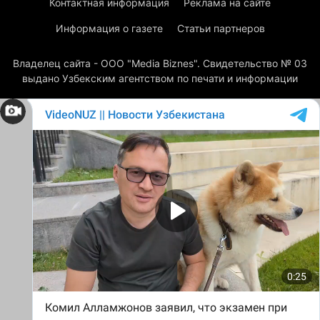
Контактная информация
Реклама на сайте
Информация о газете
Статьи партнеров
Владелец сайта - ООО "Media Biznes". Свидетельство № 03
выдано Узбекским агентством по печати и информации