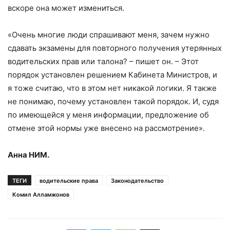
вскоре она может измениться.
«Очень многие люди спрашивают меня, зачем нужно
сдавать экзамены для повторного получения утерянных
водительских прав или талона? – пишет он. – Этот
порядок установлен решением Кабинета Министров, и
я тоже считаю, что в этом нет никакой логики. Я также
не понимаю, почему установлен такой порядок. И, судя
по имеющейся у меня информации, предложение об
отмене этой нормы уже внесено на рассмотрение».
Анна НИМ.
ТЕГИ
водительские права
Законодательство
Комил Алламжонов