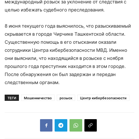
международный розыск за уклонение от следствия с
целью избежать судебного преследования.
8 июня текущего года выяснилось, что разыскиваемый
скрывается в городе Чирчике Ташкентской области.
Существенную помощь в его отыскании оказали
сотрудники Центра кибербезопасности МВД. Именно
они выяснили, что находящийся в розыске с ноября
прошлого года преступник находится в этом городе.
После обнаружения он был задержан и передан
следственным органам.
ТЕГИ
Мошенничество
розыск
Центр кибербезопасности