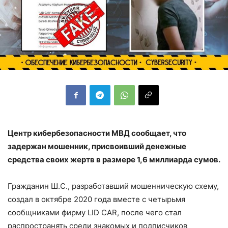
Центр кибербезопасности МВД сообщает, что
задержан мошенник, присвоивший денежные
средства своих жертв в размере 1,6 миллиарда сумов.
Гражданин Ш.С., разработавший мошенническую схему,
создал в октябре 2020 года вместе с четырьмя
сообщниками фирму LID CAR, после чего стал
распространять среди знакомых и подписчиков