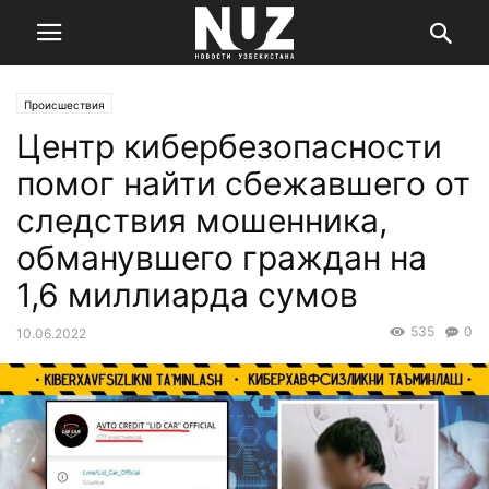
Происшествия
Центр кибербезопасности
помог найти сбежавшего от
следствия мошенника,
обманувшего граждан на
1,6 миллиарда сумов
535
0
10.06.2022