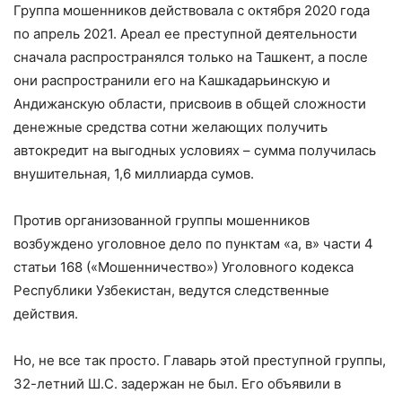
Группа мошенников действовала с октября 2020 года
по апрель 2021. Ареал ее преступной деятельности
сначала распространялся только на Ташкент, а после
они распространили его на Кашкадарьинскую и
Андижанскую области, присвоив в общей сложности
денежные средства сотни желающих получить
автокредит на выгодных условиях – сумма получилась
внушительная, 1,6 миллиарда сумов.
Против организованной группы мошенников
возбуждено уголовное дело по пунктам «а, в» части 4
статьи 168 («Мошенничество») Уголовного кодекса
Республики Узбекистан, ведутся следственные
действия.
Но, не все так просто. Главарь этой преступной группы,
32-летний Ш.С. задержан не был. Его объявили в