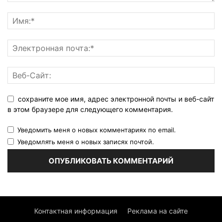
сохраните мое имя, адрес электронной почты и веб-сайт
в этом браузере для следующего комментария.
Уведомить меня о новых комментариях по email.
Уведомлять меня о новых записях почтой.
Контактная информация
Реклама на сайте