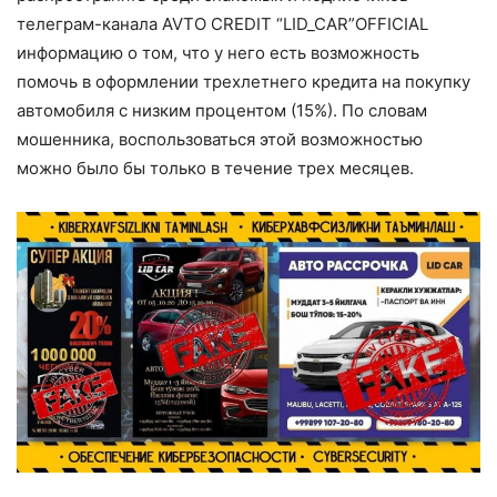
телеграм-канала AVTO CREDIT “LID_CAR”OFFICIAL
информацию о том, что у него есть возможность
помочь в оформлении трехлетнего кредита на покупку
автомобиля с низким процентом (15%). По словам
мошенника, воспользоваться этой возможностью
можно было бы только в течение трех месяцев.