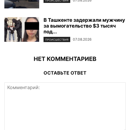
07.08.2026
ПРОИСШЕСТВИЯ
В Ташкенте задержали мужчину
за вымогательство $3 тысяч
под...
07.08.2026
ПРОИСШЕСТВИЯ
НЕТ КОММЕНТАРИЕВ
ОСТАВЬТЕ ОТВЕТ