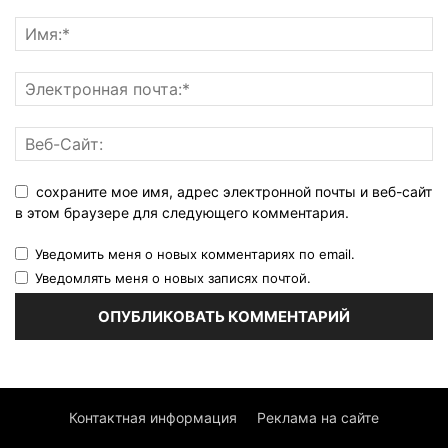
сохраните мое имя, адрес электронной почты и веб-сайт
в этом браузере для следующего комментария.
Уведомить меня о новых комментариях по email.
Уведомлять меня о новых записях почтой.
Контактная информация
Реклама на сайте