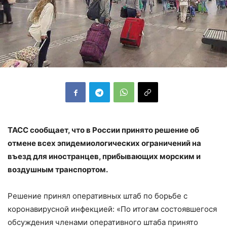
ТАСС сообщает, что в России принято решение об
отмене всех эпидемиологических ограничений на
въезд для иностранцев, прибывающих морским и
воздушным транспортом.
Решение принял оперативных штаб по борьбе с
коронавирусной инфекцией: «По итогам состоявшегося
обсуждения членами оперативного штаба принято