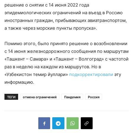
решение о снятии с 14 июня 2022 года
эпидемиологических ограничений на въезд в Россию
иностранных граждан, прибывающих авиатранспортом,
а также через морские пункты пропуска».
Помимо этого, было принято решение о возобновлении
с 14 июня железнодорожного сообщения по маршрутам
«Ташкент – Самара» и «Ташкент – Волгоград» с частотой
раз в неделю на каждом из маршрутов. Но в
«Узбекистон темир йуллари»
подкорректировали
эту
информацию.
ТЕГИ
отмена ограничений
Пандемия
Россия