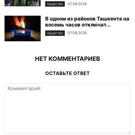
07.08.2026
ОБЩЕСТВО
В одном из районов Ташкента на
восемь часов отключат...
07.08.2026
ОБЩЕСТВО
НЕТ КОММЕНТАРИЕВ
ОСТАВЬТЕ ОТВЕТ