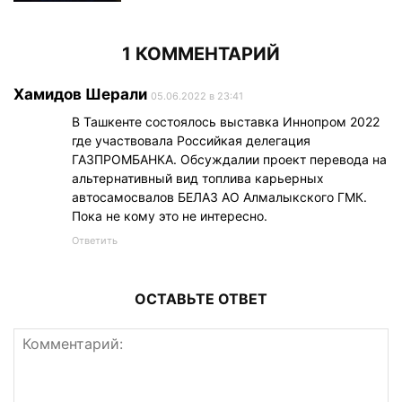
1 КОММЕНТАРИЙ
Хамидов Шерали
05.06.2022 в 23:41
В Ташкенте состоялось выставка Иннопром 2022
где участвовала Российкая делегация
ГАЗПРОМБАНКА. Обсуждалии проект перевода на
альтернативный вид топлива карьерных
автосамосвалов БЕЛАЗ АО Алмалыкского ГМК.
Пока не кому это не интересно.
Ответить
ОСТАВЬТЕ ОТВЕТ