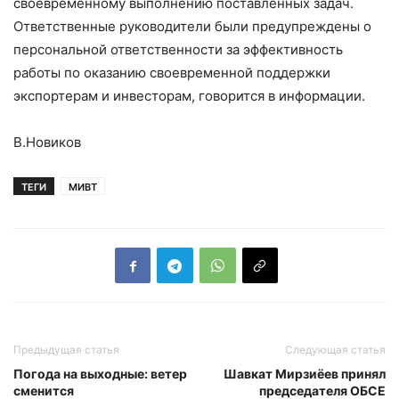
своевременному выполнению поставленных задач.
Ответственные руководители были предупреждены о
персональной ответственности за эффективность
работы по оказанию своевременной поддержки
экспортерам и инвесторам, говорится в информации.
В.Новиков
ТЕГИ
МИВТ
Предыдущая статья
Следующая статья
Погода на выходные: ветер
Шавкат Мирзиёев принял
сменится
председателя ОБСЕ