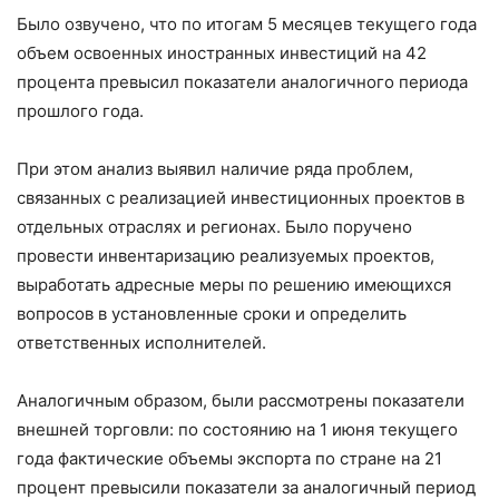
Было озвучено, что по итогам 5 месяцев текущего года
объем освоенных иностранных инвестиций на 42
процента превысил показатели аналогичного периода
прошлого года.
При этом анализ выявил наличие ряда проблем,
связанных с реализацией инвестиционных проектов в
отдельных отраслях и регионах. Было поручено
провести инвентаризацию реализуемых проектов,
выработать адресные меры по решению имеющихся
вопросов в установленные сроки и определить
ответственных исполнителей.
Аналогичным образом, были рассмотрены показатели
внешней торговли: по состоянию на 1 июня текущего
года фактические объемы экспорта по стране на 21
процент превысили показатели за аналогичный период