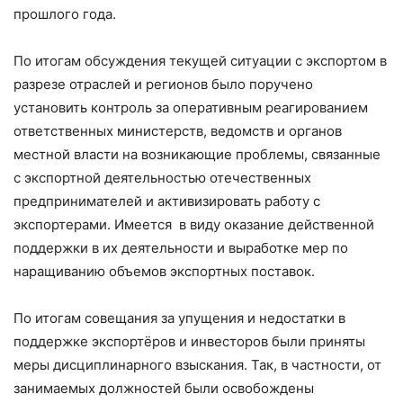
прошлого года.
По итогам обсуждения текущей ситуации с экспортом в
разрезе отраслей и регионов было поручено
установить контроль за оперативным реагированием
ответственных министерств, ведомств и органов
местной власти на возникающие проблемы, связанные
с экспортной деятельностью отечественных
предпринимателей и активизировать работу с
экспортерами. Имеется в виду оказание действенной
поддержки в их деятельности и выработке мер по
наращиванию объемов экспортных поставок.
По итогам совещания за упущения и недостатки в
поддержке экспортёров и инвесторов были приняты
меры дисциплинарного взыскания. Так, в частности, от
занимаемых должностей были освобождены