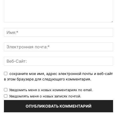
сохраните мое имя, адрес электронной почты и веб-сайт
в этом браузере для следующего комментария.
Уведомить меня о новых комментариях по email.
Уведомлять меня о новых записях почтой.