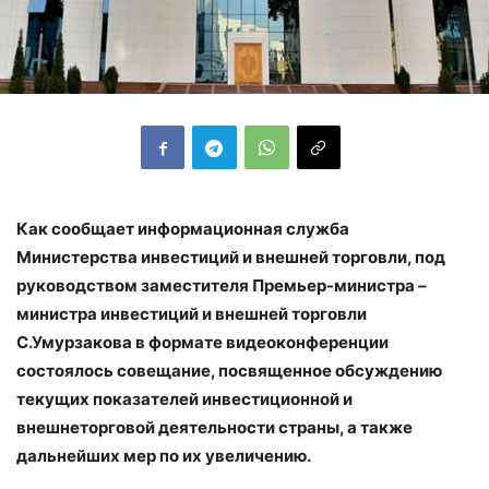
Как сообщает информационная служба
Министерства инвестиций и внешней торговли, под
руководством заместителя Премьер-министра –
министра инвестиций и внешней торговли
С.Умурзакова в формате видеоконференции
состоялось совещание, посвященное обсуждению
текущих показателей инвестиционной и
внешнеторговой деятельности страны, а также
дальнейших мер по их увеличению.