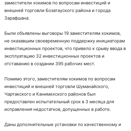
заместители хокимов по вопросам инвестиций и
внешней торговли Бозатауского района и города
Зарафшана.
Были объявлены выговоры 19 заместителям хокимов,
не оказавшим своевременную поддержку инициаторам
инвестиционных проектов, что привело к срыву ввода в
эксплуатацию 32 инвестиционных проектов и
отставанию в создании 395 рабочих мест.
Помимо этого, заместителям хокимов по вопросам
инвестиций и внешней торговли Шуманайского,
Чартакского и Канимехского районов был
предоставлен испытательный срок в 3 месяца для
исправления недостатков, допущенных в работе.
Даны дополнительные установки по качественному и