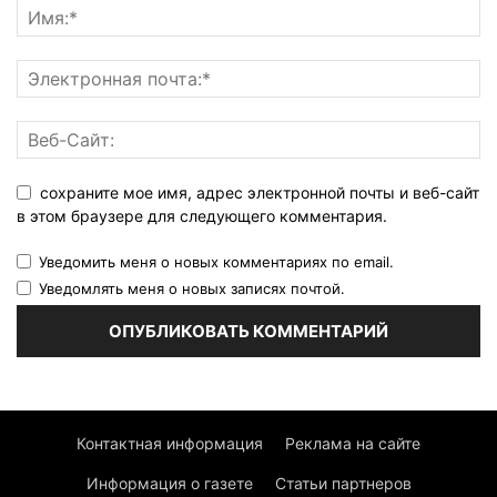
сохраните мое имя, адрес электронной почты и веб-сайт
в этом браузере для следующего комментария.
Уведомить меня о новых комментариях по email.
Уведомлять меня о новых записях почтой.
Контактная информация
Реклама на сайте
Информация о газете
Статьи партнеров