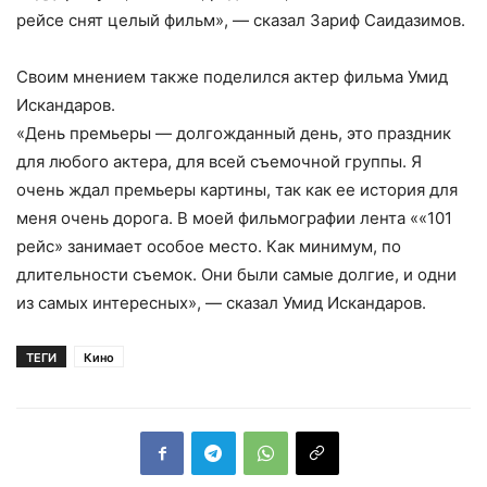
рейсе снят целый фильм», — сказал Зариф Саидазимов.
Своим мнением также поделился актер фильма Умид
Искандаров.
«День премьеры — долгожданный день, это праздник
для любого актера, для всей съемочной группы. Я
очень ждал премьеры картины, так как ее история для
меня очень дорога. В моей фильмографии лента ««101
рейс» занимает особое место. Как минимум, по
длительности съемок. Они были самые долгие, и одни
из самых интересных», — сказал Умид Искандаров.
ТЕГИ
Кино