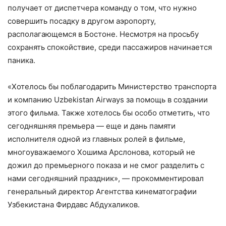
получает от диспетчера команду о том, что нужно
совершить посадку в другом аэропорту,
располагающемся в Бостоне. Несмотря на просьбу
сохранять спокойствие, среди пассажиров начинается
паника.
«Хотелось бы поблагодарить Министерство транспорта
и компанию Uzbekistan Airways за помощь в создании
этого фильма. Также хотелось бы особо отметить, что
сегодняшняя премьера — еще и дань памяти
иcполнителя одной из главных ролей в фильме,
многоуважаемого Хошима Арслонова, который не
дожил до премьерного показа и не смог разделить с
нами сегодняшний праздник», — прокомментировал
генеральный директор Агентства кинематографии
Узбекистана Фирдавс Абдухаликов.