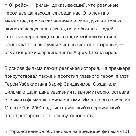
«101 рейс» — фильм, доказывающий, что реальные
герои всегда находятся среди нас. Это лента о
мужестве, профессионализме и силе духа не только
экипажа воздушного судна, но и обычных людей,
которые перед лицом опасности мобилизуются и
раскрывают свои лучшие человеческие стороны», —
отметил режиссер киноленты Акром Шохназаров.
В основе фильма лежит реальная история. На премьере
присутствовал также и прототип главного героя, пилот,
Герой Узбекистана Зариф Саидазимов. Создатели
фильма отдали дань уважения главному герою, оставив
его имя и фамилию неизменными. Именно он совершил
11 сентября 2001 года исторический и героический
полет, который лег в основу киноленты.
В торжественной обстановке на премьере фильма «101