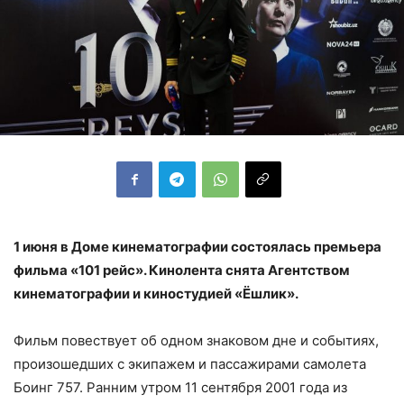
1 июня в Доме кинематографии состоялась премьера
фильма «101 рейс». Кинолента снята Агентством
кинематографии и киностудией «Ёшлик».
Фильм повествует об одном знаковом дне и событиях,
произошедших с экипажем и пассажирами самолета
Боинг 757. Ранним утром 11 сентября 2001 года из