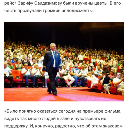
рейс» Зарифу Саидазимову были вручены цветы. В его
честь прозвучали громкие аплодисменты.
«Было приятно оказаться сегодня на премьере фильма,
видеть так много людей в зале и чувствовать их
поддержку. И, конечно, радостно, что об этом знаковом