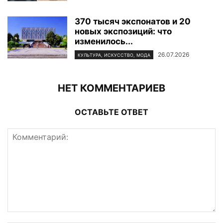
370 тысяч экспонатов и 20
новых экспозиций: что
изменилось...
26.07.2026
КУЛЬТУРА, ИСКУССТВО, МОДА
НЕТ КОММЕНТАРИЕВ
ОСТАВЬТЕ ОТВЕТ