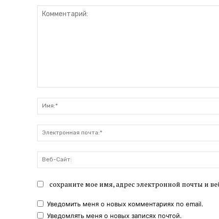
Комментарий:
сохраните мое имя, адрес электронной почты и ве
Уведомить меня о новых комментариях по email.
Уведомлять меня о новых записях почтой.