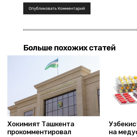
Больше похожих статей
Хокимият Ташкента
Узбекис
прокомментировал
на меду