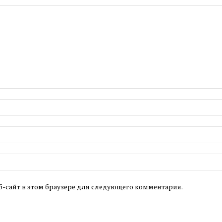
б-сайт в этом браузере для следующего комментария.