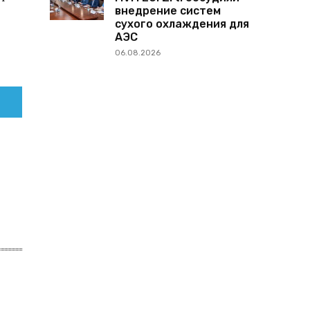
внедрение систем
сухого охлаждения для
АЭС
06.08.2026