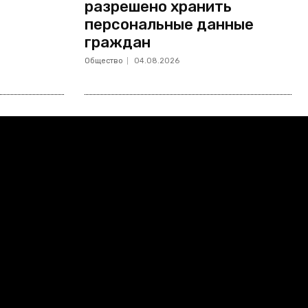
разрешено хранить
персональные данные
граждан
Общество
04.08.2026