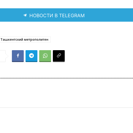
НОВОСТИ В TELEGRAM
Ташкентский метрополитен
я