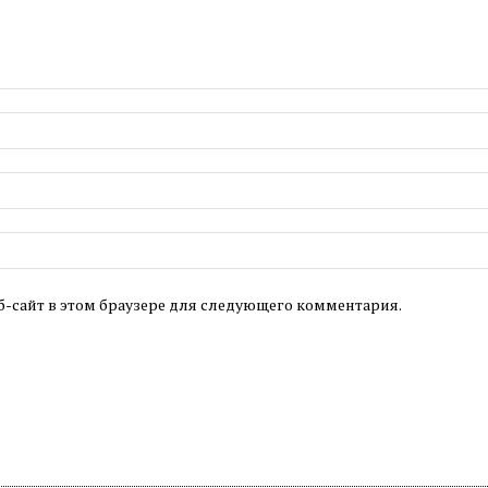
б-сайт в этом браузере для следующего комментария.