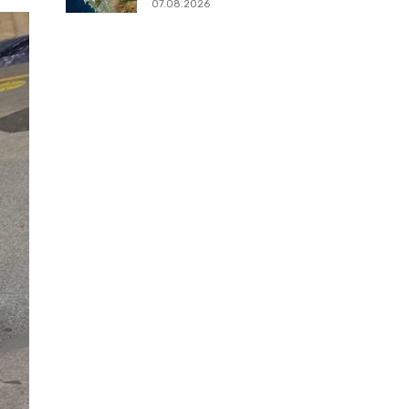
07.08.2026