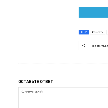
ТЕГИ
Соцсети
Поделитьс
ОСТАВЬТЕ ОТВЕТ