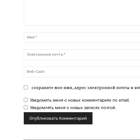
Комментарий:
сохраните мое имя, адрес электронной почты и ве
Уведомить меня о новых комментариях по email.
Уведомлять меня о новых записях почтой.