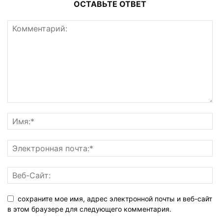
ОСТАВЬТЕ ОТВЕТ
сохраните мое имя, адрес электронной почты и веб-сайт
в этом браузере для следующего комментария.