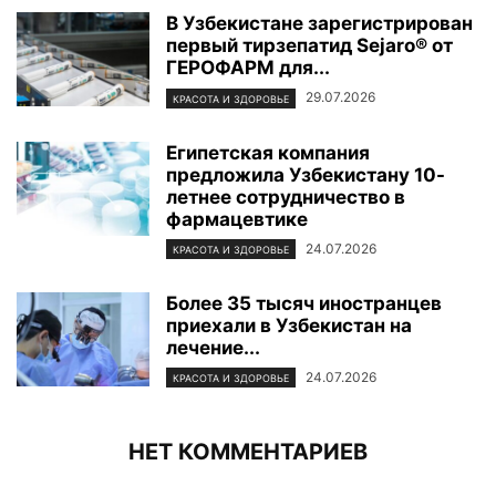
В Узбекистане зарегистрирован
первый тирзепатид Sejaro® от
ГЕРОФАРМ для...
29.07.2026
КРАСОТА И ЗДОРОВЬЕ
Египетская компания
предложила Узбекистану 10-
летнее сотрудничество в
фармацевтике
24.07.2026
КРАСОТА И ЗДОРОВЬЕ
Более 35 тысяч иностранцев
приехали в Узбекистан на
лечение...
24.07.2026
КРАСОТА И ЗДОРОВЬЕ
НЕТ КОММЕНТАРИЕВ