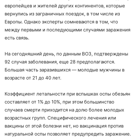
европейцев и жителей других континентов, которые
вернулись из заграничных поездок, в том числе из
Европы. Однако эксперты сомневаются в том, что
между первыми и последующими случаями заражения
есть связь.
На сегодняшний день, по данным ВОЗ, подтверждены
92 случая заболевания, еще 28 предполагаются.
Большая часть заразившихся — молодые мужчины в
возрасте от 21 до 40 лет.
Коэффициент летальности при вспышках оспы обезьян
составляет от 1% до 10%, при этом большинство
случаев смерти приходится на долю более молодых
возрастных групп. Специфического лечения или
вакцины от этой болезни нет, но вакцинация против
натуральной оспы позволяет предупредить заражение.