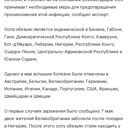
принимает необходимые меры для предотвращения
проникновения этой инфекции, сообщил эксперт.
Оспа обезьян является эндемической в Бенине, Габоне,
Гане, Демократической Республике Конго, Камеруне,
Кот-д’Ивуаре, Либерии, Нигерии, Республике Конго,
Сьерра-Леоне, Центрально-Африканской Республике и
Южном Судане.
Однако в мае вспышки болезни были отмечены в
Австралии, Бельгии, Великобритании, Германии,
Испании, Италии, Канаде, Португалии, США, Франции,
Швейцарии и Швеции.
О первых случаях заражения было сообщено 7 мая:
двое жителей Великобритании заболели после поездки
в Нигерию. После этого оспу обезьян стали находить у