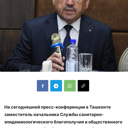
На сегодняшней пресс-конференции в Ташкенте
заместитель начальника Службы санитарно-
эпидемиологического благополучия и общественного