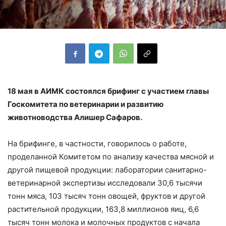
18 мая в АИМК состоялся брифинг с участием главы
Госкомитета по ветеринарии и развитию
животноводства Алишер Сафаров.
На брифинге, в частности, говорилось о работе,
проделанной Комитетом по анализу качества мясной и
другой пищевой продукции: лаборатории санитарно-
ветеринарной экспертизы исследовали 30,6 тысячи
тонн мяса, 103 тысяч тонн овощей, фруктов и другой
растительной продукции, 163,8 миллионов яиц, 6,6
тысяч тонн молока и молочных продуктов с начала