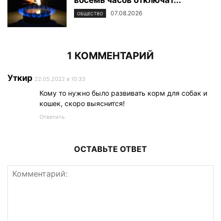
07.08.2026
ОБЩЕСТВО
1 КОММЕНТАРИЙ
Уткир
22.05.2022 в 10:33
Кому то нужно было развивать корм для собак и
кошек, скоро выяснится!
Ответить
ОСТАВЬТЕ ОТВЕТ