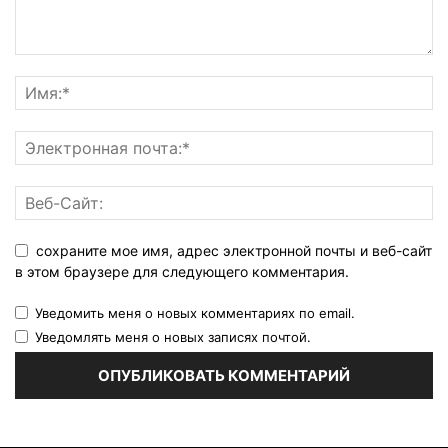
сохраните мое имя, адрес электронной почты и веб-сайт
в этом браузере для следующего комментария.
Уведомить меня о новых комментариях по email.
Уведомлять меня о новых записях почтой.