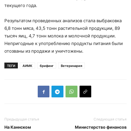
текущего года.
Результатом проведенных анализов стала выбраковка
6,8 тонн мяса, 43,5 тонн растительной продукции, 89
тысяч яиц, 4,7 тонн молока и молочной продукции.
Непригодные к употреблению продукты питания были
отозваны из продажи и уничтожены.
ТЕГИ
АИМК
брифинг
Ветеринария
Предыдущая статья
Следующая статья
На Каннском
Министерство финансов